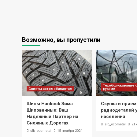
Возможно, вы пропустили
Техобслуживание 
Советы автомобилистам
руками
Шины Hankook Зима
Скупка и прием
Шипованные: Ваш
радиодеталей 
Надежный Партнёр на
населения
Снежных Дорогах
sib_ecometal
21 
sib_ecometal
15 ноября 2024