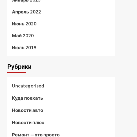
Апрель 2022
Июнь 2020
Май 2020
Июль 2019
Рубрики
Uncategorised
Куда поехать
Новости авто
Новости плюс
Ремонт — это просто