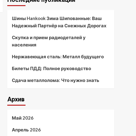
Шины Hankook Зима Шипованные: Ваш
Надежный Партнёр на Снежных Дорогах
Скупка и прием радиодеталей у
населения
Нержавеющая сталь: Металл будущего
Билеты ПДД: Полное руководство
Сдача металлолома: Что нужно знать
Архив
Май 2026
Апрель 2026