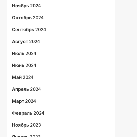
Ноябрь 2024
Октябрь 2024
Сентябрь 2024
Август 2024
Июль 2024
Июнь 2024
Май 2024
Апрель 2024
Март 2024
Февраль 2024
Ноябрь 2023
Январь 2023