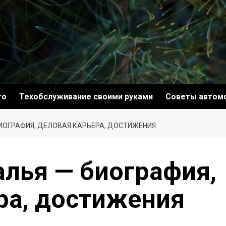
то
Техобслуживание своими руками
Советы автом
БИОГРАФИЯ, ДЕЛОВАЯ КАРЬЕРА, ДОСТИЖЕНИЯ
алья — биография,
ра, достижения