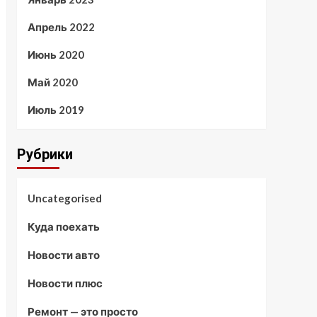
Апрель 2022
Июнь 2020
Май 2020
Июль 2019
Рубрики
Uncategorised
Куда поехать
Новости авто
Новости плюс
Ремонт — это просто