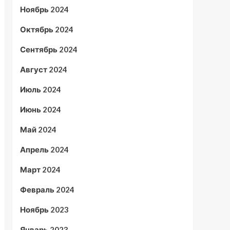
Ноябрь 2024
Октябрь 2024
Сентябрь 2024
Август 2024
Июль 2024
Июнь 2024
Май 2024
Апрель 2024
Март 2024
Февраль 2024
Ноябрь 2023
Январь 2023