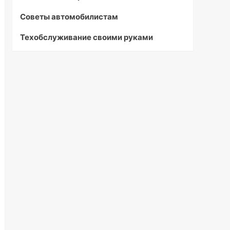
Советы автомобилистам
Техобслуживание своими руками