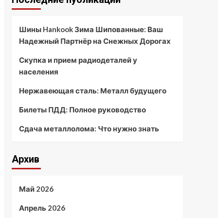
Шины Hankook Зима Шипованные: Ваш
Надежный Партнёр на Снежных Дорогах
Скупка и прием радиодеталей у
населения
Нержавеющая сталь: Металл будущего
Билеты ПДД: Полное руководство
Сдача металлолома: Что нужно знать
Архив
Май 2026
Апрель 2026