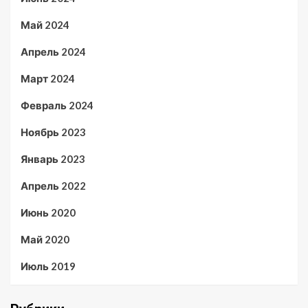
Май 2024
Апрель 2024
Март 2024
Февраль 2024
Ноябрь 2023
Январь 2023
Апрель 2022
Июнь 2020
Май 2020
Июль 2019