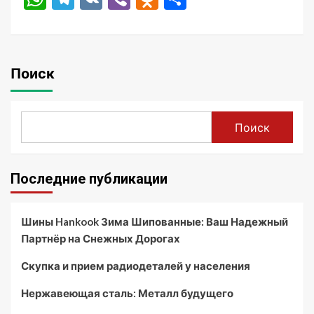
Поиск
Поиск
Последние публикации
Шины Hankook Зима Шипованные: Ваш Надежный
Партнёр на Снежных Дорогах
Скупка и прием радиодеталей у населения
Нержавеющая сталь: Металл будущего