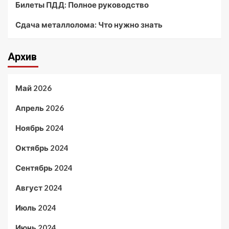
Билеты ПДД: Полное руководство
Сдача металлолома: Что нужно знать
Архив
Май 2026
Апрель 2026
Ноябрь 2024
Октябрь 2024
Сентябрь 2024
Август 2024
Июль 2024
Июнь 2024