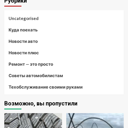
Рубрики
Uncategorised
Куда поехать
Новости авто
Новости плюс
Ремонт — это просто
Советы автомобилистам
Техобслуживание своими руками
Возможно, вы пропустили