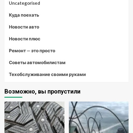
Uncategorised
Куда поехать
Новости авто
Новости плюс
Ремонт — это просто
Советы автомобилистам
Техобслуживание своими руками
Возможно, вы пропустили