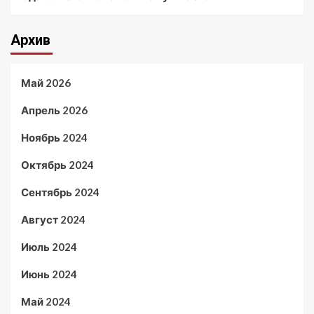
Архив
Май 2026
Апрель 2026
Ноябрь 2024
Октябрь 2024
Сентябрь 2024
Август 2024
Июль 2024
Июнь 2024
Май 2024