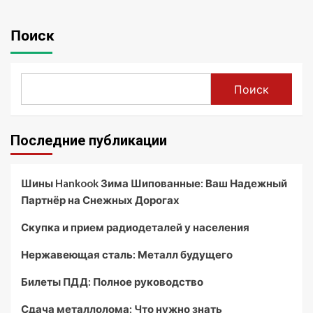
Поиск
Поиск
Последние публикации
Шины Hankook Зима Шипованные: Ваш Надежный
Партнёр на Снежных Дорогах
Скупка и прием радиодеталей у населения
Нержавеющая сталь: Металл будущего
Билеты ПДД: Полное руководство
Сдача металлолома: Что нужно знать