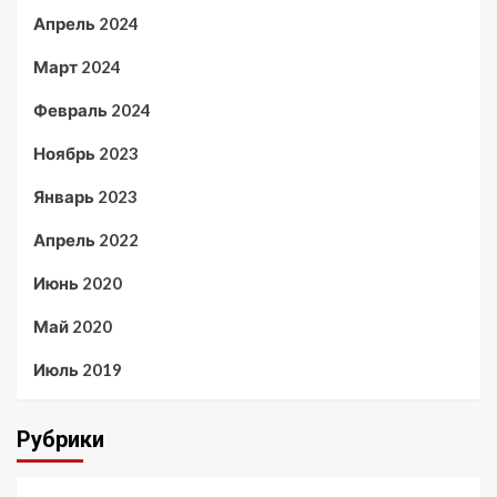
Апрель 2024
Март 2024
Февраль 2024
Ноябрь 2023
Январь 2023
Апрель 2022
Июнь 2020
Май 2020
Июль 2019
Рубрики