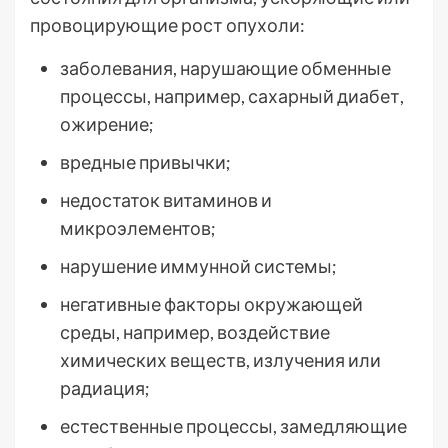
провоцирующие рост опухоли:
заболевания, нарушающие обменные
процессы, например, сахарный диабет,
ожирение;
вредные привычки;
недостаток витаминов и
микроэлементов;
нарушение иммунной системы;
негативные факторы окружающей
среды, например, воздействие
химических веществ, излучения или
радиация;
естественные процессы, замедляющие