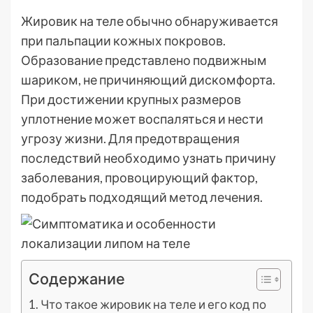
Жировик на теле обычно обнаруживается
при пальпации кожных покровов.
Образование представлено подвижным
шариком, не причиняющий дискомфорта.
При достижении крупных размеров
уплотнение может воспаляться и нести
угрозу жизни. Для предотвращения
последствий необходимо узнать причину
заболевания, провоцирующий фактор,
подобрать подходящий метод лечения.
Содержание
Что такое жировик на теле и его код по