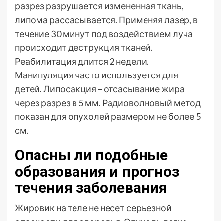
разрез разрушается измененная ткань,
липома рассасывается. Применяя лазер, в
течение З0 минут под воздействием луча
происходит деструкция тканей.
Реабилитация длится 2 недели.
Манипуляция часто используется для
детей. Липосакция – отсасывание жира
через разрез в 5 мм. Радиоволновый метод
показан для опухолей размером не более 5
см.
Опасны ли подобные
образования и прогноз
течения заболевания
Жировик на теле не несет серьезной