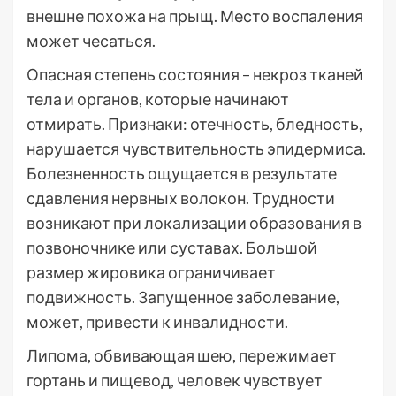
внешне похожа на прыщ. Место воспаления
может чесаться.
Опасная степень состояния – некроз тканей
тела и органов, которые начинают
отмирать. Признаки: отечность, бледность,
нарушается чувствительность эпидермиса.
Болезненность ощущается в результате
сдавления нервных волокон. Трудности
возникают при локализации образования в
позвоночнике или суставах. Большой
размер жировика ограничивает
подвижность. Запущенное заболевание,
может, привести к инвалидности.
Липома, обвивающая шею, пережимает
гортань и пищевод, человек чувствует