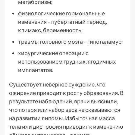
метаболизм;
физиологические гормональные
изменения – пубертатный период,
климакс, беременность;
травмы головного мозга – гипоталамус;
хирургические операции с
использованием грудных, ягодичных
имплантатов.
Существует неверное суждение, что
ожирение приводит к росту образования. В
результате наблюдений, врачи выяснили,
что потеря или набор веса не сказываются
на развитии липомы. Избыточная масса
тела или дистрофия приводит к изменению