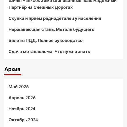
Шины Hankook Зима Шипованные: Ваш Надежный
Партнёр на Снежных Дорогах
Скупка и прием радиодеталей у населения
Нержавеющая сталь: Металл будущего
Билеты ПДД: Полное руководство
Сдача металлолома: Что нужно знать
Архив
Май 2026
Апрель 2026
Ноябрь 2024
Октябрь 2024