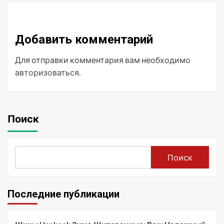
Добавить комментарий
Для отправки комментария вам необходимо
авторизоваться
.
Поиск
Поиск
Последние публикации