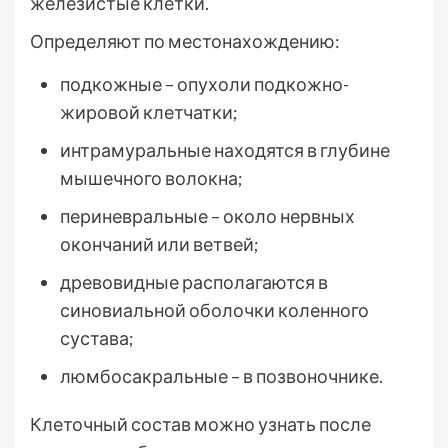
железистые клетки.
Определяют по местонахождению:
подкожные – опухоли подкожно-
жировой клетчатки;
интрамуральные находятся в глубине
мышечного волокна;
периневральные – около нервных
окончаний или ветвей;
древовидные располагаются в
синовиальной оболочки коленного
сустава;
люмбосакральные – в позвоночнике.
Клеточный состав можно узнать после