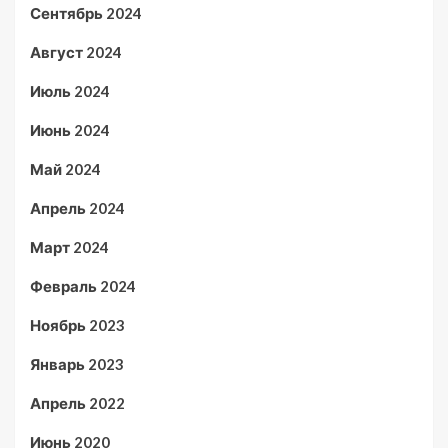
Сентябрь 2024
Август 2024
Июль 2024
Июнь 2024
Май 2024
Апрель 2024
Март 2024
Февраль 2024
Ноябрь 2023
Январь 2023
Апрель 2022
Июнь 2020