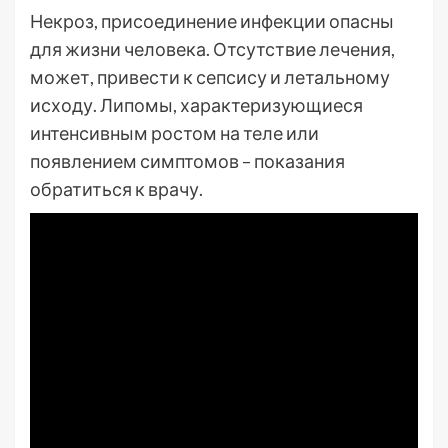
Некроз, присоединение инфекции опасны
для жизни человека. Отсутствие лечения,
может, привести к сепсису и летальному
исходу. Липомы, характеризующиеся
интенсивным ростом на теле или
появлением симптомов – показания
обратиться к врачу.