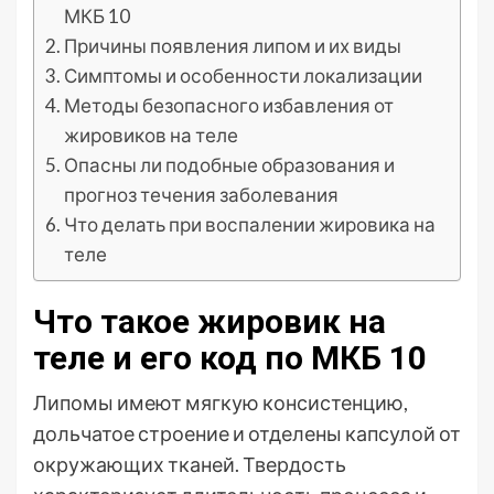
МКБ 10
Причины появления липом и их виды
Симптомы и особенности локализации
Методы безопасного избавления от
жировиков на теле
Опасны ли подобные образования и
прогноз течения заболевания
Что делать при воспалении жировика на
теле
Что такое жировик на
теле и его код по МКБ 10
Липомы имеют мягкую консистенцию,
дольчатое строение и отделены капсулой от
окружающих тканей. Твердость