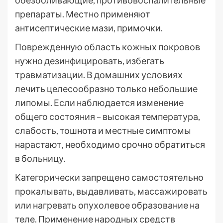
обезболивающие, противовоспалительные
препараты. Местно применяют
антисептические мази, примочки.
Поврежденную область кожных покровов
нужно дезинфицировать, избегать
травматизации. В домашних условиях
лечить целесообразно только небольшие
липомы. Если наблюдается изменение
общего состояния – высокая температура,
слабость, тошнота и местные симптомы
нарастают, необходимо срочно обратиться
в больницу.
Категорически запрещено самостоятельно
прокалывать, выдавливать, массажировать
или нагревать опухолевое образование на
теле. Применение народных средств