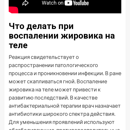
Что делать при
воспалении жировика на
теле
Реакция свидетельствует о
распространении патологического
процесса и проникновении инфекции. В ране
может скапливаться гной. Воспаление
жировика на теле может привести к
развитию последствий. В качестве
антибактериальной терапии врач назначает
антибиотики широкого спектра действия.
Для уменьшения проявлений используют