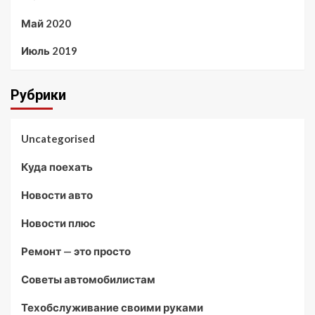
Май 2020
Июль 2019
Рубрики
Uncategorised
Куда поехать
Новости авто
Новости плюс
Ремонт — это просто
Советы автомобилистам
Техобслуживание своими руками