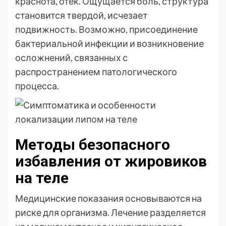
краснота, отек. Ощущается боль, структура
становится твердой, исчезает
подвижность. Возможно, присоединение
бактериальной инфекции и возникновение
осложнений, связанных с
распространением патологического
процесса.
Методы безопасного
избавления от жировиков
на теле
Медицинские показания основываются на
риске для организма. Лечение разделяется