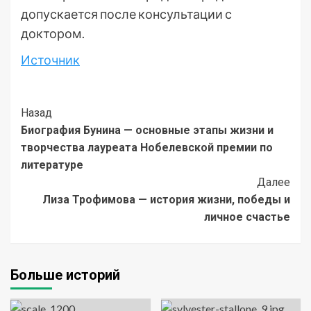
допускается после консультации с
доктором.
Источник
Post
Назад
Биография Бунина — основные этапы жизни и
Navigation
творчества лауреата Нобелевской премии по
литературе
Далее
Лиза Трофимова — история жизни, победы и
личное счастье
Больше историй