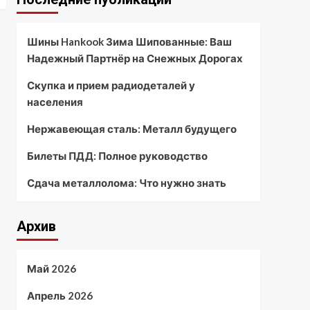
Шины Hankook Зима Шипованные: Ваш
Надежный Партнёр на Снежных Дорогах
Скупка и прием радиодеталей у
населения
Нержавеющая сталь: Металл будущего
Билеты ПДД: Полное руководство
Сдача металлолома: Что нужно знать
Архив
Май 2026
Апрель 2026