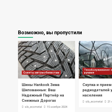
Возможно, вы пропустили
Техобслуживание 
Советы автомобилистам
руками
Шины Hankook Зима
Скупка и прием
Шипованные: Ваш
радиодеталей 
Надежный Партнёр на
населения
Снежных Дорогах
sib_ecometal
21 
sib_ecometal
15 ноября 2024