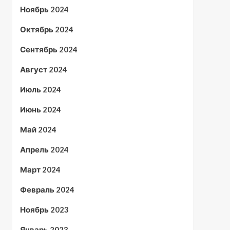
Ноябрь 2024
Октябрь 2024
Сентябрь 2024
Август 2024
Июль 2024
Июнь 2024
Май 2024
Апрель 2024
Март 2024
Февраль 2024
Ноябрь 2023
Январь 2023