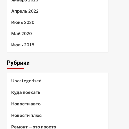
Апрель 2022
Июнь 2020
Май 2020
Июль 2019
Рубрики
Uncategorised
Куда поехать
Новости авто
Новости плюс
Ремонт — это просто