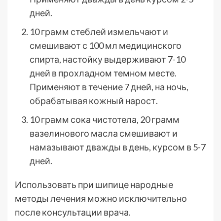
дней.
10 грамм стеблей измельчают и
смешивают с 100 мл медицинского
спирта, настойку выдерживают 7-10
дней в прохладном темном месте.
Применяют в течение 7 дней, на ночь,
обрабатывая кожный нарост.
10 грамм сока чистотела, 20 грамм
вазелинового масла смешивают и
намазывают дважды в день, курсом в 5-7
дней.
Использовать при шипице народные
методы лечения можно исключительно
после консультации врача.