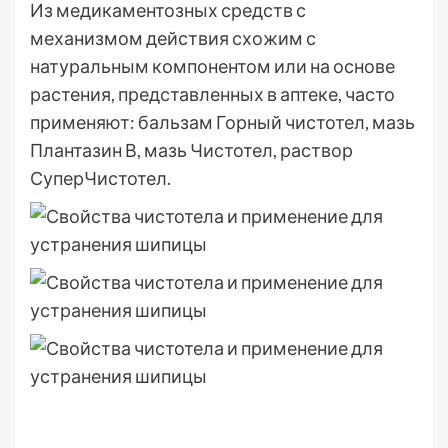
Из медикаментозных средств с
механизмом действия схожим с
натуральным компонентом или на основе
растения, представленных в аптеке, часто
применяют: бальзам Горный чистотел, мазь
Плантазин В, мазь Чистотел, раствор
СуперЧистотел.