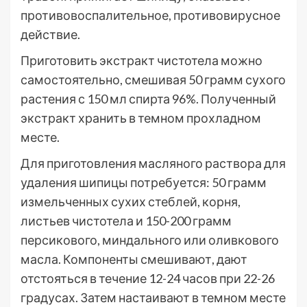
противовоспалительное, противовирусное
действие.
Приготовить экстракт чистотела можно
самостоятельно, смешивая 50 грамм сухого
растения с 150 мл спирта 96%. Полученный
экстракт хранить в темном прохладном
месте.
Для приготовления масляного раствора для
удаления шипицы потребуется: 50 грамм
измельченных сухих стеблей, корня,
листьев чистотела и 150-200 грамм
персикового, миндального или оливкового
масла. Компоненты смешивают, дают
отстояться в течение 12-24 часов при 22-26
градусах. Затем настаивают в темном месте