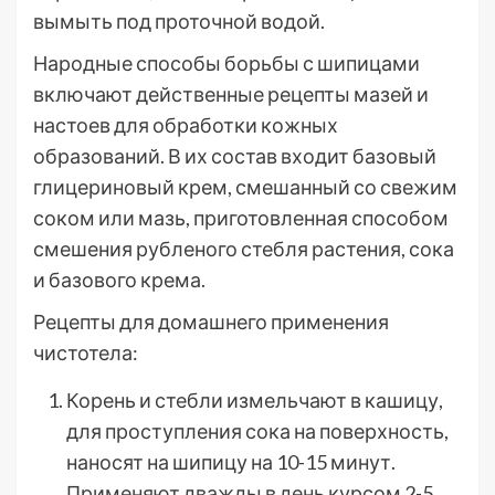
вымыть под проточной водой.
Народные способы борьбы с шипицами
включают действенные рецепты мазей и
настоев для обработки кожных
образований. В их состав входит базовый
глицериновый крем, смешанный со свежим
соком или мазь, приготовленная способом
смешения рубленого стебля растения, сока
и базового крема.
Рецепты для домашнего применения
чистотела:
Корень и стебли измельчают в кашицу,
для проступления сока на поверхность,
наносят на шипицу на 10-15 минут.
Применяют дважды в день курсом 2-5