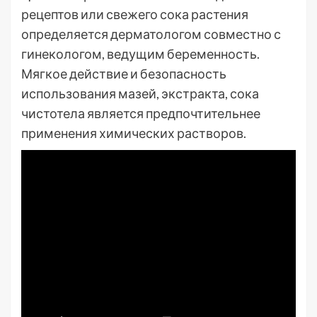
рецептов или свежего сока растения
определяется дерматологом совместно с
гинекологом, ведущим беременность.
Мягкое действие и безопасность
использования мазей, экстракта, сока
чистотела является предпочтительнее
применения химических растворов.