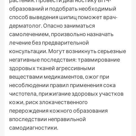
растения. Провести диагностику ВПЧ-
образований и подобрать необходимый
способ выведения шипиц поможет врач-
дерматолог. Опасно заниматься
самолечением, произвольно назначать
лечение без предварительной
консультации. Могут возникнуть серьезные
негативные последствия: травмирование
здоровых тканей агрессивными
веществами медикаментов, ожог при
несоблюдении правил применения сока
чистотела, прижигание здоровых участков
кожи, риск злокачественного
перерождения кожного образования
впоследствии неправильной
самодиагностики.