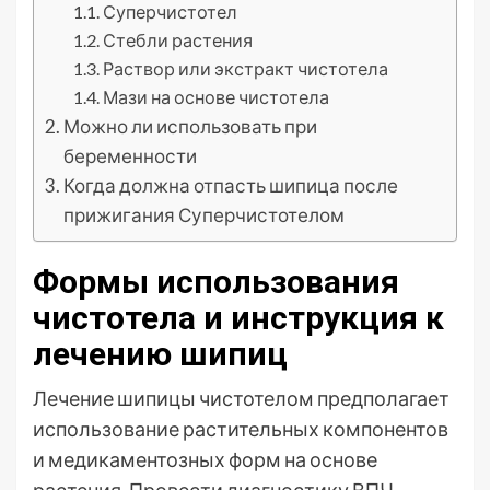
Суперчистотел
Стебли растения
Раствор или экстракт чистотела
Мази на основе чистотела
Можно ли использовать при
беременности
Когда должна отпасть шипица после
прижигания Суперчистотелом
Формы использования
чистотела и инструкция к
лечению шипиц
Лечение шипицы чистотелом предполагает
использование растительных компонентов
и медикаментозных форм на основе