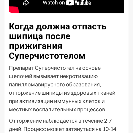
Когда должна отпасть
шипица после
прижигания
Суперчистотелом
Препарат Суперчистотел на основе
щелочей вызывает некротизацию
папилломавирусного образования,
отторжение шипицы из здоровых тканей
при активизации иммунных клеток и
местных воспалительных процессов.
Отторжение наблюдается в течение 2-7
дней. Процесс может затянуться на 10-14