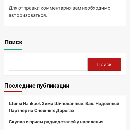
Для отправки комментария вам необходимо
авторизоваться
.
Поиск
Поиск
Последние публикации
Шины Hankook Зима Шипованные: Ваш Надежный
Партнёр на Снежных Дорогах
Скупка и прием радиодеталей у населения