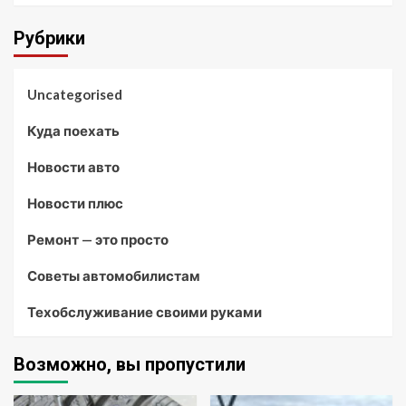
Рубрики
Uncategorised
Куда поехать
Новости авто
Новости плюс
Ремонт — это просто
Советы автомобилистам
Техобслуживание своими руками
Возможно, вы пропустили