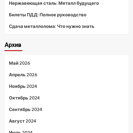
Нержавеющая сталь: Металл будущего
Билеты ПДД: Полное руководство
Сдача металлолома: Что нужно знать
Архив
Май 2026
Апрель 2026
Ноябрь 2024
Октябрь 2024
Сентябрь 2024
Август 2024
Июль 2024