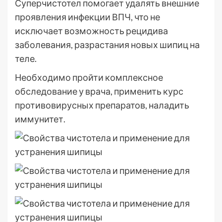
Суперчистотел помогает удалять внешние
проявления инфекции ВПЧ, что не
исключает возможность рецидива
заболевания, разрастания новых шипиц на
теле.
Необходимо пройти комплексное
обследование у врача, применить курс
противовирусных препаратов, наладить
иммунитет.