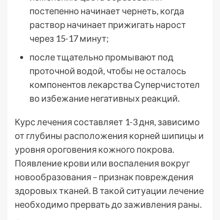
постепенно начинает чернеть, когда
раствор начинает прижигать нарост
через 15-17 минут;
после тщательно промывают под
проточной водой, чтобы не осталось
компонентов лекарства Суперчистотел
во избежание негативных реакций.
Курс лечения составляет 1-3 дня, зависимо
от глубины расположения корней шипицы и
уровня ороговения кожного покрова.
Появление крови или воспаления вокруг
новообразования – признак повреждения
здоровых тканей. В такой ситуации лечение
необходимо прервать до заживления раны.