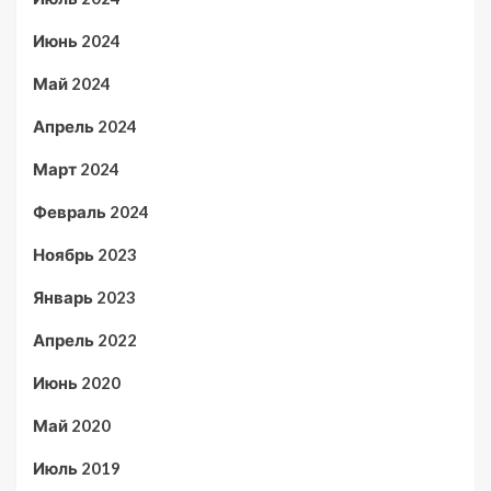
Июнь 2024
Май 2024
Апрель 2024
Март 2024
Февраль 2024
Ноябрь 2023
Январь 2023
Апрель 2022
Июнь 2020
Май 2020
Июль 2019