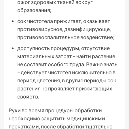
ожог здоровых тканей вокруг
образования;
сок чистотела прижигает, оказывает
противовирусное, дезинфицирующе,
противовоспалительное воздействие;
доступность процедуры, отсутствие
материальных затрат – найти растение
не составит особого труда. Важно знать
– действует чистотел исключительно в
период цветения, в другие периоды сок
растения не проявляет прижигающих
свойств.
Руки во время процедуры обработки
необходимо защитить медицинскими
перчатками, после обработки тщательно