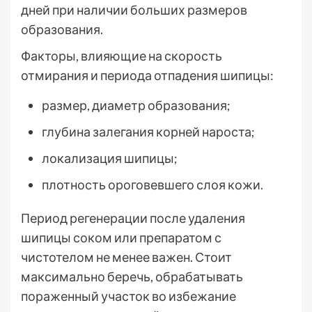
дней при наличии больших размеров
образования.
Факторы, влияющие на скорость
отмирания и периода отпадения шипицы:
размер, диаметр образования;
глубина залегания корней нароста;
локализация шипицы;
плотность ороговевшего слоя кожи.
Период регенерации после удаления
шипицы соком или препаратом с
чистотелом не менее важен. Стоит
максимально беречь, обрабатывать
пораженный участок во избежание