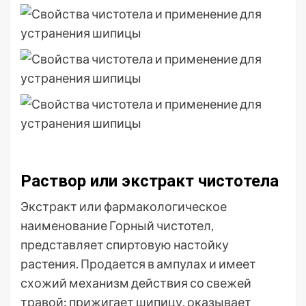
Раствор или экстракт чистотела
Экстракт или фармакологическое
наименование Горный чистотел,
представляет спиртовую настойку
растения. Продается в ампулах и имеет
схожий механизм действия со свежей
травой: прижигает шипицу, оказывает