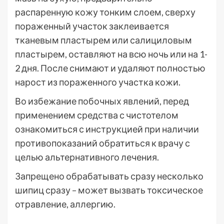
распаренную кожу тонким слоем, сверху
пораженный участок заклеивается
тканевым пластырем или салициловым
пластырем, оставляют на всю ночь или на 1-
2 дня. После снимают и удаляют полностью
нарост из пораженного участка кожи.
Во избежание побочных явлений, перед
применением средства с чистотелом
ознакомиться с инструкцией при наличии
противопоказаний обратиться к врачу с
целью альтернативного лечения.
Запрещено обрабатывать сразу несколько
шипиц сразу – может вызвать токсическое
отравление, аллергию.