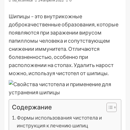
sib_ecometal
24 апреля 2022
0
Шипицы – это внутрикожные
доброкачественные образования, которые
появляются при заражении вирусом
папилломы человека и сопутствующем
снижении иммунитета. Отличаются
болезненностью, особенно при
расположении на стопах. Удалить нарост
можно, используя чистотел от шипицы.
Содержание
Формы использования чистотела и
инструкция к лечению шипиц