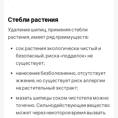
Стебли растения
Удаление шипиц, применяя стебли
растения, имеет ряд преимуществ:
сок растения экологически чистый и
безопасный, риска «подделок» не
существует;
нанесение безболезненно, отсутствует
жжение, но существует риск аллергии
на растительный экстракт;
мазать шипицы соком чистотела можно
точечно. Сильнодействующее вещество
может через некоторое время вызвать