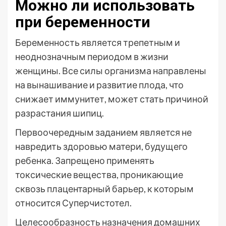
Можно ли использовать
при беременности
Беременность является трепетным и
неоднозначным периодом в жизни
женщины. Все силы организма направлены
на вынашивание и развитие плода, что
снижает иммунитет, может стать причиной
разрастания шипиц.
Первоочередным заданием является не
навредить здоровью матери, будущего
ребенка. Запрещено применять
токсические вещества, проникающие
сквозь плацентарный барьер, к которым
относится Суперчистотел.
Целесообразность назначения домашних