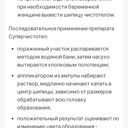
при необходимости беременной
женщине вывести шипицу чистотелом.
Последовательное применение препарата
Суперчистотел:
пораженный участок распаривается
методом водяной бани, затем насухо
вытирается хлопковым полотенцем;
аппликатором из ампулы набирают
раствор, медленно начинают капать в
центр шипицы, зависимо от размеров
обрабатывают всю головку
образования;
положительный результат оценивают по
изменению цвета образования –