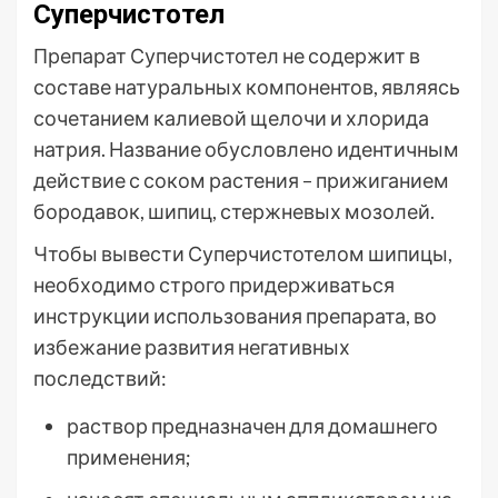
Суперчистотел
Препарат Суперчистотел не содержит в
составе натуральных компонентов, являясь
сочетанием калиевой щелочи и хлорида
натрия. Название обусловлено идентичным
действие с соком растения – прижиганием
бородавок, шипиц, стержневых мозолей.
Чтобы вывести Суперчистотелом шипицы,
необходимо строго придерживаться
инструкции использования препарата, во
избежание развития негативных
последствий:
раствор предназначен для домашнего
применения;