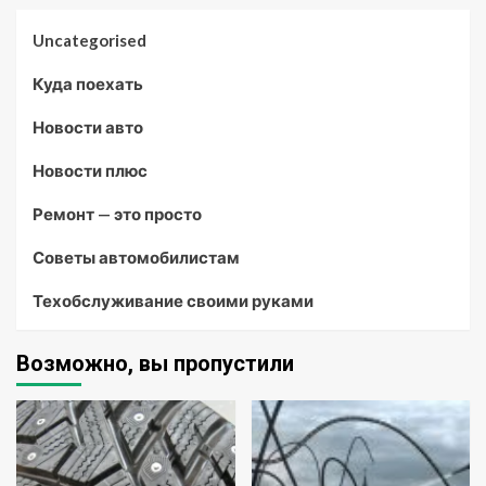
Uncategorised
Куда поехать
Новости авто
Новости плюс
Ремонт — это просто
Советы автомобилистам
Техобслуживание своими руками
Возможно, вы пропустили