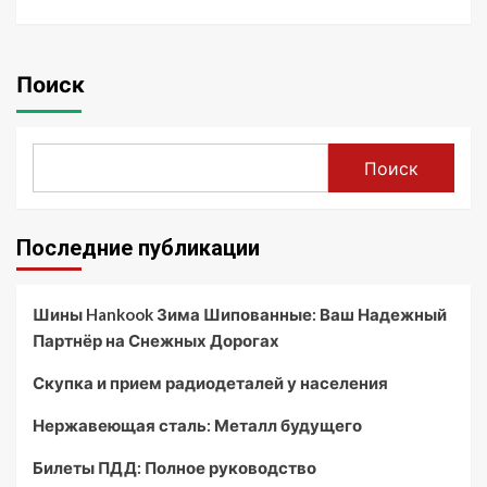
Поиск
Поиск
Последние публикации
Шины Hankook Зима Шипованные: Ваш Надежный
Партнёр на Снежных Дорогах
Скупка и прием радиодеталей у населения
Нержавеющая сталь: Металл будущего
Билеты ПДД: Полное руководство