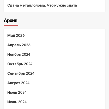
Сдача металлолома: Что нужно знать
Архив
Май 2026
Апрель 2026
Ноябрь 2024
Октябрь 2024
Сентябрь 2024
Август 2024
Июль 2024
Июнь 2024