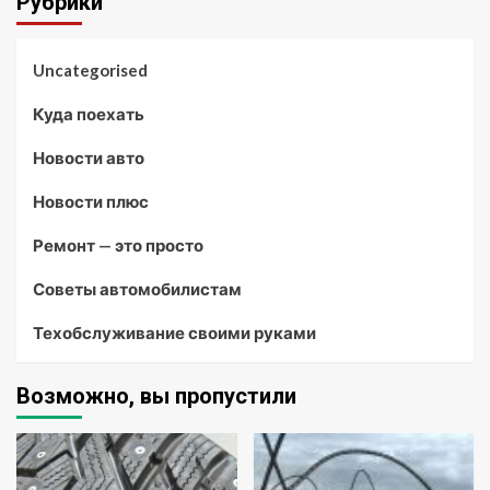
Рубрики
Uncategorised
Куда поехать
Новости авто
Новости плюс
Ремонт — это просто
Советы автомобилистам
Техобслуживание своими руками
Возможно, вы пропустили