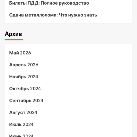
Билеты ПДД: Полное руководство
Сдача металлолома: Что нужно знать
Архив
Май 2026
Апрель 2026
Ноябрь 2024
Октябрь 2024
Сентябрь 2024
Август 2024
Июль 2024
Июнь 2024