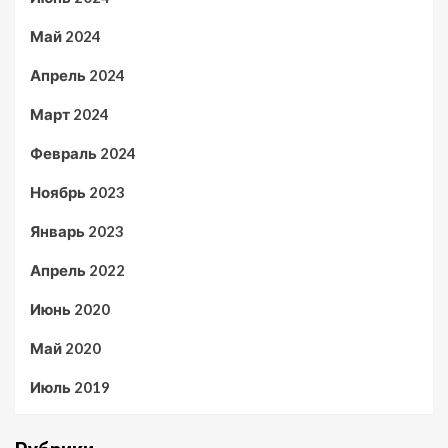
Май 2024
Апрель 2024
Март 2024
Февраль 2024
Ноябрь 2023
Январь 2023
Апрель 2022
Июнь 2020
Май 2020
Июль 2019