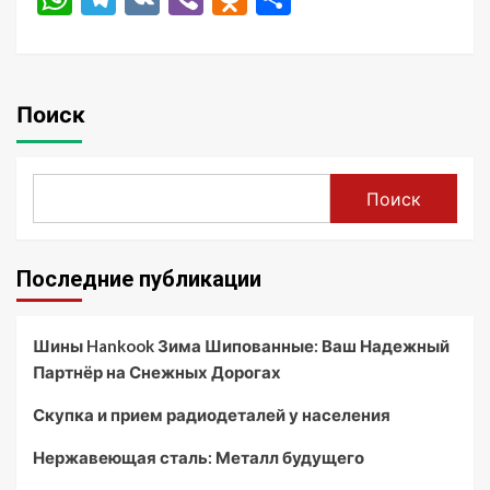
Поиск
Поиск
Последние публикации
Шины Hankook Зима Шипованные: Ваш Надежный
Партнёр на Снежных Дорогах
Скупка и прием радиодеталей у населения
Нержавеющая сталь: Металл будущего