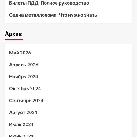
Билеты ПДД: Полное руководство
Сдача металлолома: Что нужно знать
Архив
Май 2026
Апрель 2026
Ноябрь 2024
Октябрь 2024
Сентябрь 2024
Август 2024
Июль 2024
Июнь 2024