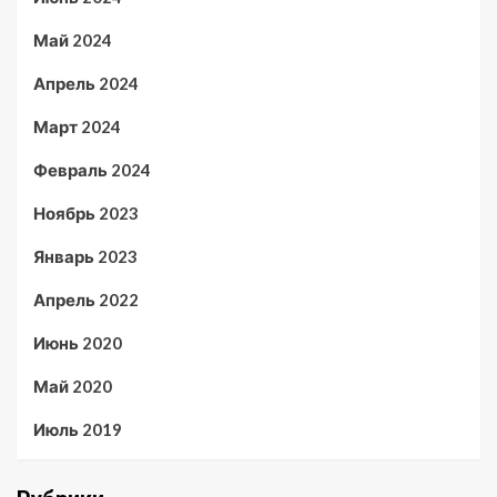
Май 2024
Апрель 2024
Март 2024
Февраль 2024
Ноябрь 2023
Январь 2023
Апрель 2022
Июнь 2020
Май 2020
Июль 2019