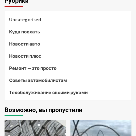
Рубрики
Uncategorised
Куда поехать
Новости авто
Новости плюс
Ремонт — это просто
Советы автомобилистам
Техобслуживание своими руками
Возможно, вы пропустили