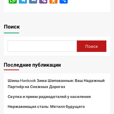
Поиск
Поиск
Последние публикации
Шины Hankook Зима Шипованные: Ваш Надежный
Партнёр на Снежных Дорогах
Скупка и прием радиодеталей у населения
Нержавеющая сталь: Металл будущего