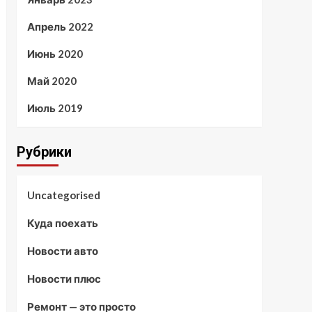
Апрель 2022
Июнь 2020
Май 2020
Июль 2019
Рубрики
Uncategorised
Куда поехать
Новости авто
Новости плюс
Ремонт — это просто