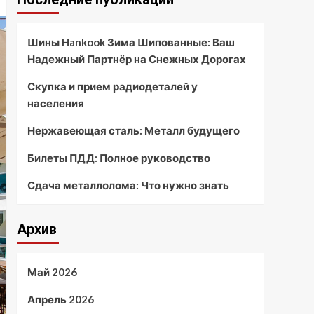
Шины Hankook Зима Шипованные: Ваш
Надежный Партнёр на Снежных Дорогах
Скупка и прием радиодеталей у
населения
Нержавеющая сталь: Металл будущего
Билеты ПДД: Полное руководство
Сдача металлолома: Что нужно знать
Архив
Май 2026
Апрель 2026