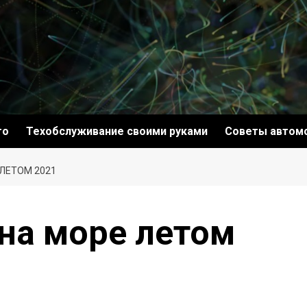
то
Техобслуживание своими руками
Советы автом
 ЛЕТОМ 2021
 на море летом