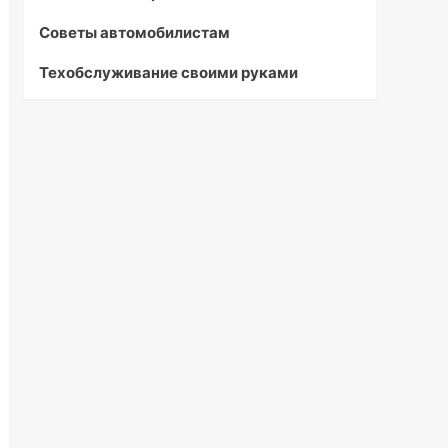
Советы автомобилистам
Техобслуживание своими руками