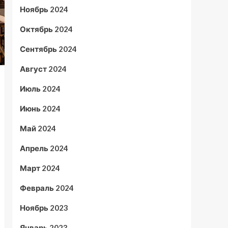
Ноябрь 2024
Октябрь 2024
Сентябрь 2024
Август 2024
Июль 2024
Июнь 2024
Май 2024
Апрель 2024
Март 2024
Февраль 2024
Ноябрь 2023
Январь 2023