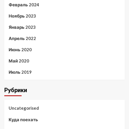
Февраль 2024
Ноябрь 2023
Январь 2023
Апрель 2022
Июнь 2020
Май 2020
Июль 2019
Рубрики
Uncategorised
Куда поехать