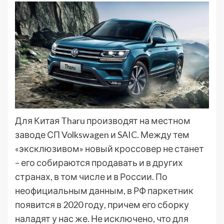
Для Китая Tharu производят на местном
заводе СП Volkswagen и SAIC. Между тем
«эксклюзивом» новый кроссовер не станет
– его собираются продавать и в других
странах, в том числе и в России. По
неофициальным данным, в РФ паркетник
появится в 2020 году, причем его сборку
наладят у нас же. Не исключено, что для