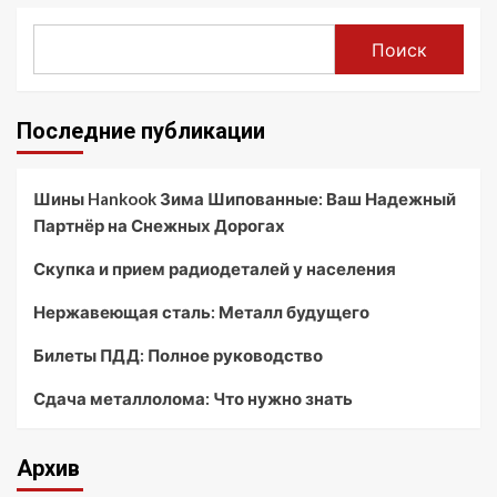
Поиск
Последние публикации
Шины Hankook Зима Шипованные: Ваш Надежный
Партнёр на Снежных Дорогах
Скупка и прием радиодеталей у населения
Нержавеющая сталь: Металл будущего
Билеты ПДД: Полное руководство
Сдача металлолома: Что нужно знать
Архив