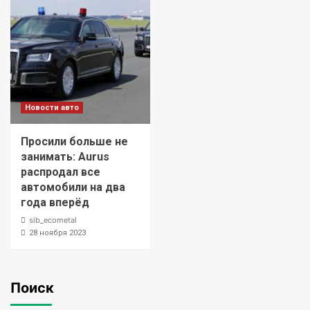
Новости авто
Просили больше не
занимать: Aurus
распродал все
автомобили на два
года вперёд
sib_ecometal
28 ноября 2023
Поиск