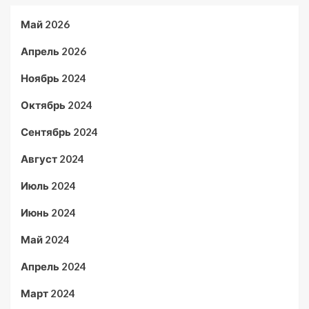
Май 2026
Апрель 2026
Ноябрь 2024
Октябрь 2024
Сентябрь 2024
Август 2024
Июль 2024
Июнь 2024
Май 2024
Апрель 2024
Март 2024