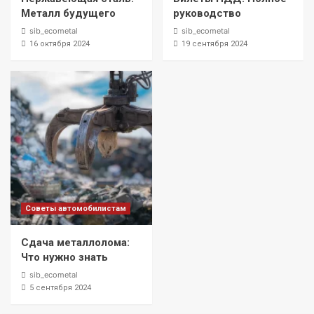
Металл будущего
руководство
sib_ecometal
sib_ecometal
16 октября 2024
19 сентября 2024
Советы автомобилистам
Сдача металлолома:
Что нужно знать
sib_ecometal
5 сентября 2024