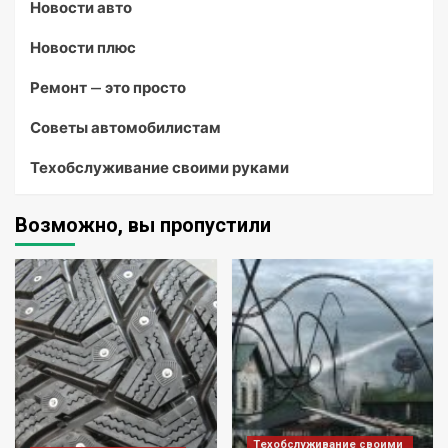
Новости авто
Новости плюс
Ремонт — это просто
Советы автомобилистам
Техобслуживание своими руками
Возможно, вы пропустили
Техобслуживание своими