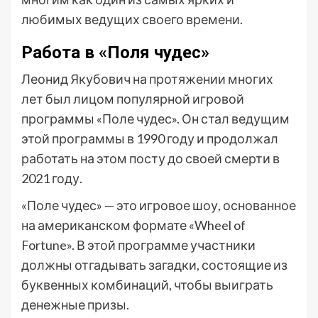
любимых ведущих своего времени.
Работа в «Поля чудес»
Леонид Якубович на протяжении многих
лет был лицом популярной игровой
программы «Поле чудес». Он стал ведущим
этой программы в 1990 году и продолжал
работать на этом посту до своей смерти в
2021 году.
«Поле чудес» — это игровое шоу, основанное
на американском формате «Wheel of
Fortune». В этой программе участники
должны отгадывать загадки, состоящие из
буквенных комбинаций, чтобы выиграть
денежные призы.