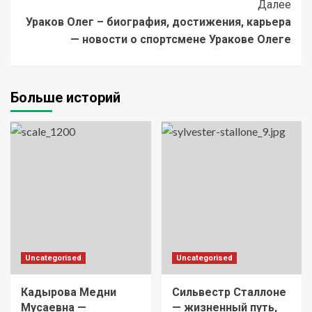
Далее
Ураков Олег – биография, достижения, карьера
— новости о спортсмене Уракове Олеге
Больше историй
Uncategorised
Uncategorised
Кадырова Медни
Сильвестр Сталлоне
Мусаевна —
— жизненный путь,