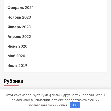
Февраль 2024
Ноябрь 2023
Январь 2023
Апрель 2022
Июнь 2020
Май 2020
Июль 2019
Рубрики
Этот сайт использует куки-файлы и другие технологии, чтобы
Uncategorised
помочь вам в навигации, а также предоставить лучший
пользовательский опыт.
OK
Куда поехать