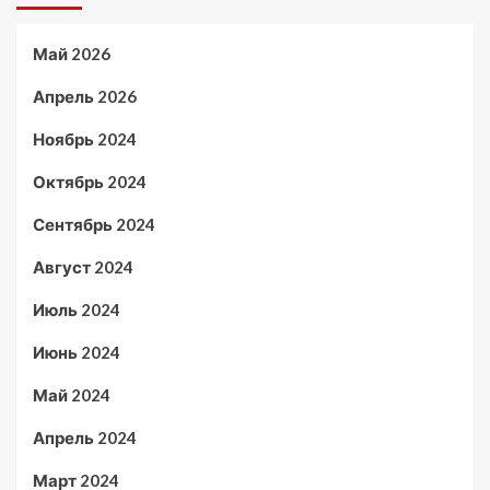
Май 2026
Апрель 2026
Ноябрь 2024
Октябрь 2024
Сентябрь 2024
Август 2024
Июль 2024
Июнь 2024
Май 2024
Апрель 2024
Март 2024