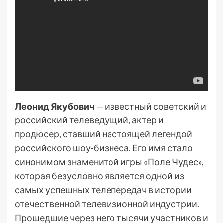
Леонид Якубович
— известный советский и
российский телеведущий, актер и
продюсер, ставший настоящей легендой
российского шоу-бизнеса. Его имя стало
синонимом знаменитой игры «Поле Чудес»,
которая безусловно является одной из
самых успешных телепередач в истории
отечественной телевизионной индустрии.
Прошедшие через него тысячи участников и