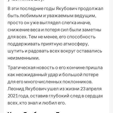
В эти последние годы Якубович продолжал
быть любимым и уважаемым ведущим,
просто он уже выглядел слегка иначе,
снижение веса и потеря сил были заметны
для всех. Тем не менее, его способность
поддерживать приятную атмосферу,
шутить и радовать всех вокруг оставались
неизменными.
Трагическая новость о его кончине пришла
как неожиданный удар и большой потере
для его многочисленных поклонников.
Леонид Якубович ушел из жизни 23 апреля
2021 года, оставив глубокий след в сердцах
всех, кто знал и любил его.