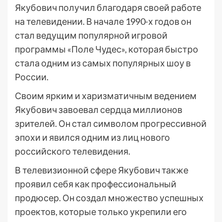
Якубович получил благодаря своей работе
на телевидении. В начале 1990-х годов он
стал ведущим популярной игровой
программы «Поле Чудес», которая быстро
стала одним из самых популярных шоу в
России.
Своим ярким и харизматичным ведением
Якубович завоевал сердца миллионов
зрителей. Он стал символом прогрессивной
эпохи и явился одним из лиц нового
российского телевидения.
В телевизионной сфере Якубович также
проявил себя как профессиональный
продюсер. Он создал множество успешных
проектов, которые только укрепили его