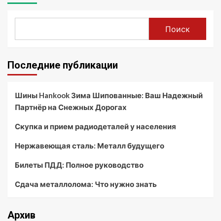
Поиск
Последние публикации
Шины Hankook Зима Шипованные: Ваш Надежный
Партнёр на Снежных Дорогах
Скупка и прием радиодеталей у населения
Нержавеющая сталь: Металл будущего
Билеты ПДД: Полное руководство
Сдача металлолома: Что нужно знать
Архив