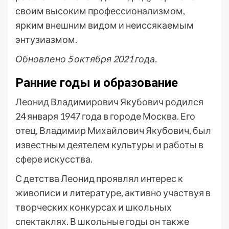
своим высоким профессионализмом,
ярким внешним видом и неиссякаемым
энтузиазмом.
Обновлено 5 октября 2021 года.
Ранние годы и образование
Леонид Владимирович Якубович родился
24 января 1947 года в городе Москва. Его
отец, Владимир Михайлович Якубович, был
известным деятелем культуры и работы в
сфере искусства.
С детства Леонид проявлял интерес к
живописи и литературе, активно участвуя в
творческих конкурсах и школьных
спектаклях. В школьные годы он также