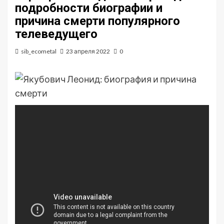
подробности биографии и
причина смерти популярного
телеведущего
sib_ecometal
23 апреля 2022
0