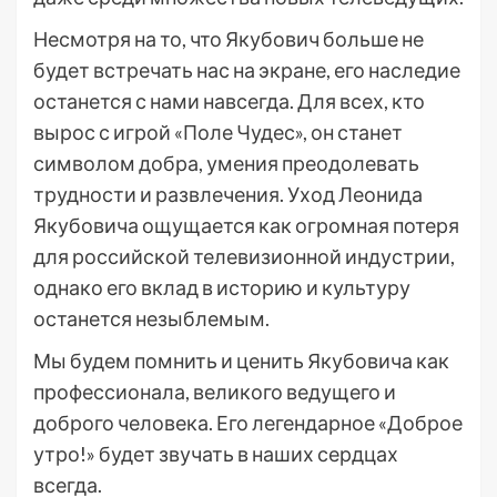
Несмотря на то, что Якубович больше не
будет встречать нас на экране, его наследие
останется с нами навсегда. Для всех, кто
вырос с игрой «Поле Чудес», он станет
символом добра, умения преодолевать
трудности и развлечения. Уход Леонида
Якубовича ощущается как огромная потеря
для российской телевизионной индустрии,
однако его вклад в историю и культуру
останется незыблемым.
Мы будем помнить и ценить Якубовича как
профессионала, великого ведущего и
доброго человека. Его легендарное «Доброе
утро!» будет звучать в наших сердцах
всегда.