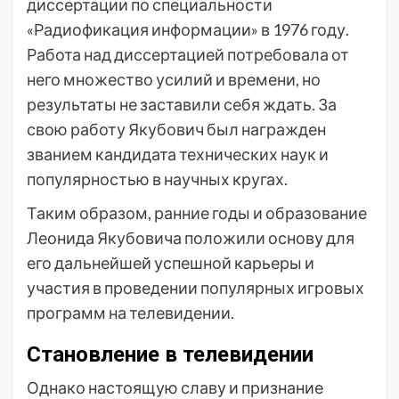
диссертации по специальности
«Радиофикация информации» в 1976 году.
Работа над диссертацией потребовала от
него множество усилий и времени, но
результаты не заставили себя ждать. За
свою работу Якубович был награжден
званием кандидата технических наук и
популярностью в научных кругах.
Таким образом, ранние годы и образование
Леонида Якубовича положили основу для
его дальнейшей успешной карьеры и
участия в проведении популярных игровых
программ на телевидении.
Становление в телевидении
Однако настоящую славу и признание