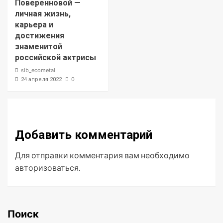
Поверенновой —
личная жизнь,
карьера и
достижения
знаменитой
российской актрисы
sib_ecometal
0
24 апреля 2022
Добавить комментарий
Для отправки комментария вам необходимо
авторизоваться
.
Поиск