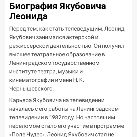
Биография Якубовича
Леонида
Перед тем, как стать телеведущим, Леонид
Якубович занимался актерской и
режиссерской деятельностью. Он получил
высшее театральное образование в
Ленинградском государственном
институте театра, музыки и
кинематографии имени Н. К.
Чернышевского.
Карьера Якубовича на телевидении
началась с его работы на Ленинградском
телевидении в 1982 году. Но настоящим
переломом стало его участие в программе
«Поле Чудес». Леонид Якубович стал не