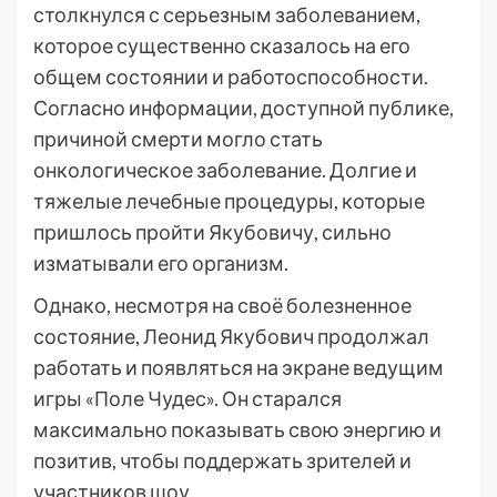
столкнулся с серьезным заболеванием,
которое существенно сказалось на его
общем состоянии и работоспособности.
Согласно информации, доступной публике,
причиной смерти могло стать
онкологическое заболевание. Долгие и
тяжелые лечебные процедуры, которые
пришлось пройти Якубовичу, сильно
изматывали его организм.
Однако, несмотря на своё болезненное
состояние, Леонид Якубович продолжал
работать и появляться на экране ведущим
игры «Поле Чудес». Он старался
максимально показывать свою энергию и
позитив, чтобы поддержать зрителей и
участников шоу.