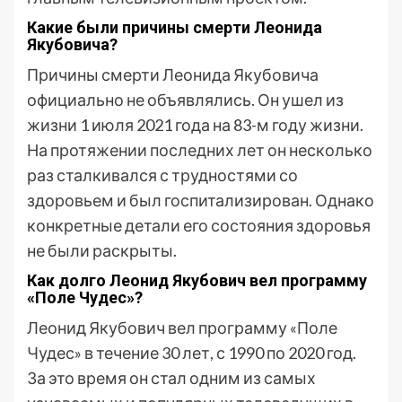
Какие были причины смерти Леонида
Якубовича?
Причины смерти Леонида Якубовича
официально не объявлялись. Он ушел из
жизни 1 июля 2021 года на 83-м году жизни.
На протяжении последних лет он несколько
раз сталкивался с трудностями со
здоровьем и был госпитализирован. Однако
конкретные детали его состояния здоровья
не были раскрыты.
Как долго Леонид Якубович вел программу
«Поле Чудес»?
Леонид Якубович вел программу «Поле
Чудес» в течение 30 лет, с 1990 по 2020 год.
За это время он стал одним из самых