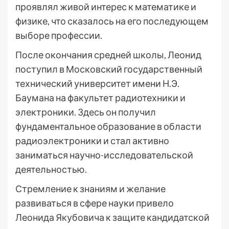
проявлял живой интерес к математике и
физике, что сказалось на его последующем
выборе профессии.
После окончания средней школы, Леонид
поступил в Московский государственный
технический университет имени Н.Э.
Баумана на факультет радиотехники и
электроники. Здесь он получил
фундаментальное образование в области
радиоэлектроники и стал активно
заниматься научно-исследовательской
деятельностью.
Стремление к знаниям и желание
развиваться в сфере науки привело
Леонида Якубовича к защите кандидатской