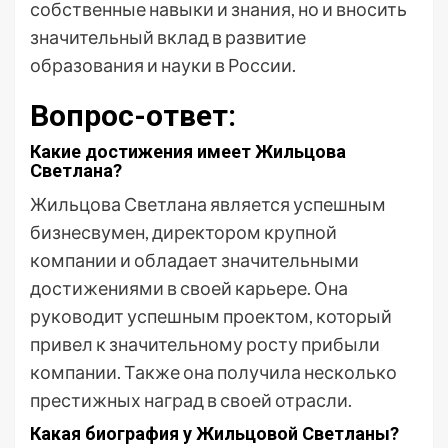
собственные навыки и знания, но и вносить
значительный вклад в развитие
образования и науки в России.
Вопрос-ответ:
Какие достижения имеет Жильцова
Светлана?
Жильцова Светлана является успешным
бизнесвумен, директором крупной
компании и обладает значительными
достижениями в своей карьере. Она
руководит успешным проектом, который
привел к значительному росту прибыли
компании. Также она получила несколько
престижных наград в своей отрасли.
Какая биография у Жильцовой Светланы?