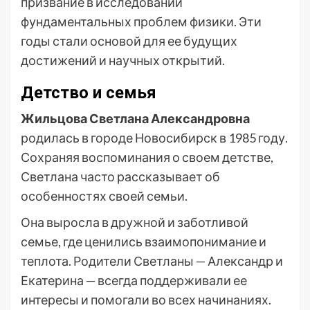
призвание в исследовании
фундаментальных проблем физики. Эти
годы стали основой для ее будущих
достижений и научных открытий.
Детство и семья
Жильцова Светлана Александровна
родилась в городе Новосибирск в 1985 году.
Сохраняя воспоминания о своем детстве,
Светлана часто рассказывает об
особенностях своей семьи.
Она выросла в дружной и заботливой
семье, где ценились взаимопонимание и
теплота. Родители Светланы — Александр и
Екатерина — всегда поддерживали ее
интересы и помогали во всех начинаниях.