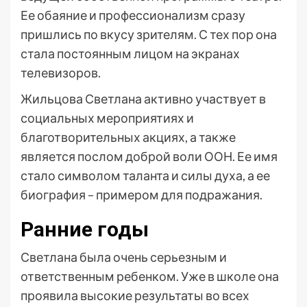
Ее обаяние и профессионализм сразу
пришлись по вкусу зрителям. С тех пор она
стала постоянным лицом на экранах
телевизоров.
Жильцова Светлана активно участвует в
социальных мероприятиях и
благотворительных акциях, а также
является послом доброй воли ООН. Ее имя
стало символом таланта и силы духа, а ее
биография – примером для подражания.
Ранние годы
Светлана была очень серьезным и
ответственным ребенком. Уже в школе она
проявила высокие результаты во всех