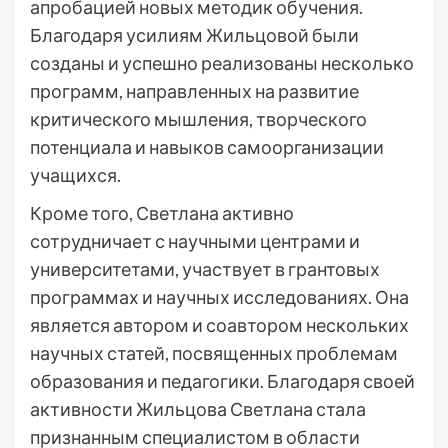
апробацией новых методик обучения.
Благодаря усилиям Жильцовой были
созданы и успешно реализованы несколько
программ, направленных на развитие
критического мышления, творческого
потенциала и навыков самоорганизации
учащихся.
Кроме того, Светлана активно
сотрудничает с научными центрами и
университетами, участвует в грантовых
программах и научных исследованиях. Она
является автором и соавтором нескольких
научных статей, посвященных проблемам
образования и педагогики. Благодаря своей
активности Жильцова Светлана стала
признанным специалистом в области