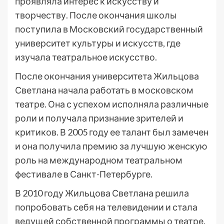
проявляла интерес к искусству и
творчеству. После окончания школы
поступила в Московский государственный
университет культуры и искусств, где
изучала театральное искусство.
После окончания университета Жильцова
Светлана начала работать в московском
театре. Она с успехом исполняла различные
роли и получала признание зрителей и
критиков. В 2005 году ее талант был замечен
и она получила премию за лучшую женскую
роль на международном театральном
фестивале в Санкт-Петербурге.
В 2010 году Жильцова Светлана решила
попробовать себя на телевидении и стала
ведущей собственной программы о театре.