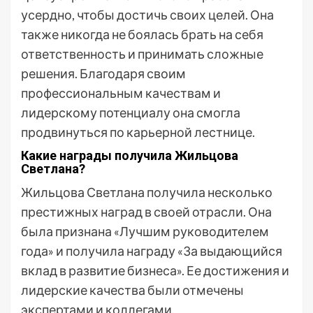
усердно, чтобы достичь своих целей. Она
также никогда не боялась брать на себя
ответственность и принимать сложные
решения. Благодаря своим
профессиональным качествам и
лидерскому потенциалу она смогла
продвинуться по карьерной лестнице.
Какие награды получила Жильцова
Светлана?
Жильцова Светлана получила несколько
престижных наград в своей отрасли. Она
была признана «Лучшим руководителем
года» и получила награду «За выдающийся
вклад в развитие бизнеса». Ее достижения и
лидерские качества были отмечены
экспертами и коллегами.