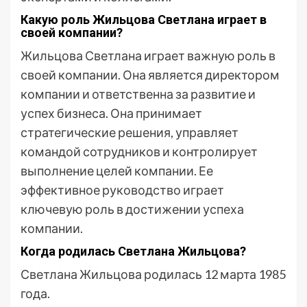
Какую роль Жильцова Светлана играет в
своей компании?
Жильцова Светлана играет важную роль в
своей компании. Она является директором
компании и ответственна за развитие и
успех бизнеса. Она принимает
стратегические решения, управляет
командой сотрудников и контролирует
выполнение целей компании. Ее
эффективное руководство играет
ключевую роль в достижении успеха
компании.
Когда родилась Светлана Жильцова?
Светлана Жильцова родилась 12 марта 1985
года.