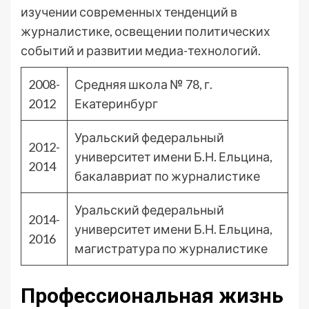
изучении современных тенденций в
журналистике, освещении политических
событий и развитии медиа-технологий.
2008-
Средняя школа № 78, г.
2012
Екатеринбург
Уральский федеральный
2012-
университет имени Б.Н. Ельцина,
2014
бакалавриат по журналистике
Уральский федеральный
2014-
университет имени Б.Н. Ельцина,
2016
магистратура по журналистике
Профессиональная жизнь