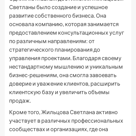
Светланы было создание и успешное
развитие собственного бизнеса. Она
основала компанию, которая занимается
предоставлением консультационных услуг
по различным направлениям: от
стратегического планирования до
управления проектами. Благодаря своему
нестандартному мышлению и уникальным
бизнес-решениям, она смогла завоевать
доверие и уважение клиентов, расширить
клиентскую базу и увеличить объемы
продаж.
Кроме того, Жильцова Светлана активно
участвует в различных профессиональных
сообществах и организациях, где она