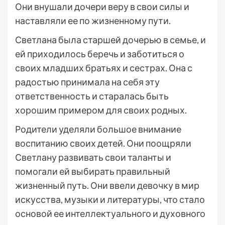
Они внушали дочери веру в свои силы и
наставляли ее по жизненному пути.
Светлана была старшей дочерью в семье, и
ей приходилось беречь и заботиться о
своих младших братьях и сестрах. Она с
радостью принимала на себя эту
ответственность и старалась быть
хорошим примером для своих родных.
Родители уделяли большое внимание
воспитанию своих детей. Они поощряли
Светлану развивать свои таланты и
помогали ей выбирать правильный
жизненный путь. Они ввели девочку в мир
искусства, музыки и литературы, что стало
основой ее интеллектуального и духовного