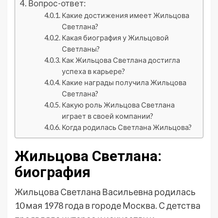
Вопрос-ответ:
Какие достижения имеет Жильцова
Светлана?
Какая биография у Жильцовой
Светланы?
Как Жильцова Светлана достигла
успеха в карьере?
Какие награды получила Жильцова
Светлана?
Какую роль Жильцова Светлана
играет в своей компании?
Когда родилась Светлана Жильцова?
Жильцова Светлана:
биография
Жильцова Светлана Васильевна родилась
10 мая 1978 года в городе Москва. С детства