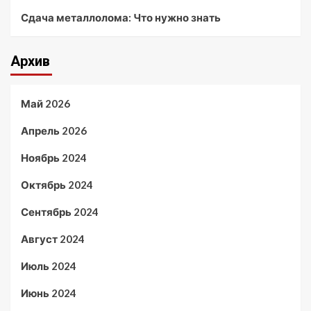
Сдача металлолома: Что нужно знать
Архив
Май 2026
Апрель 2026
Ноябрь 2024
Октябрь 2024
Сентябрь 2024
Август 2024
Июль 2024
Июнь 2024