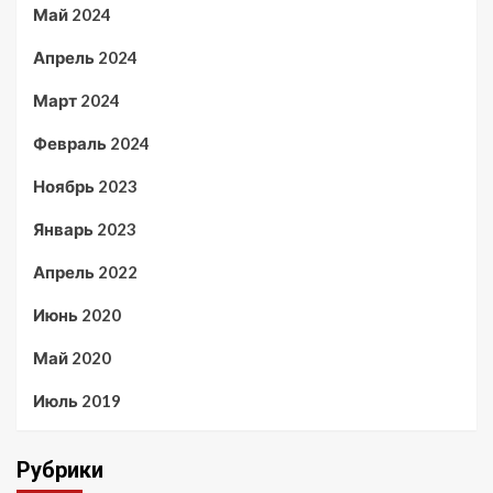
Май 2024
Апрель 2024
Март 2024
Февраль 2024
Ноябрь 2023
Январь 2023
Апрель 2022
Июнь 2020
Май 2020
Июль 2019
Рубрики