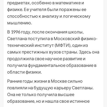
предметах, особенно в математике и
физике. Ее учителя были поражены ее
способностью к анализу и логическому
мышлению.
В 1996 году, после окончания школы,
Светлана поступила в Московский физико-
технический институт (МФТИ), один из
самых престижных вузов страны. Здесь она
продолжила свое научное развитие и
получила фундаментальное образование в
области физики.
Ранние годы жизни в Москве сильно
повлияли на будущую карьеру Светланы.
Она не только получила высшее
образование, но и нашла свое истинное