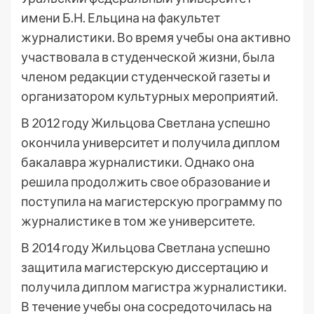
имени Б.Н. Ельцина на факультет
журналистики. Во время учебы она активно
участвовала в студенческой жизни, была
членом редакции студенческой газеты и
организатором культурных мероприятий.
В 2012 году Жильцова Светлана успешно
окончила университет и получила диплом
бакалавра журналистики. Однако она
решила продолжить свое образование и
поступила на магистерскую программу по
журналистике в том же университете.
В 2014 году Жильцова Светлана успешно
защитила магистерскую диссертацию и
получила диплом магистра журналистики.
В течение учебы она сосредоточилась на