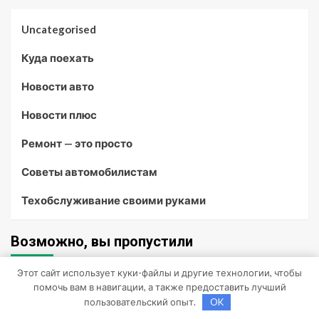
Uncategorised
Куда поехать
Новости авто
Новости плюс
Ремонт — это просто
Советы автомобилистам
Техобслуживание своими руками
Возможно, вы пропустили
Этот сайт использует куки-файлы и другие технологии, чтобы
помочь вам в навигации, а также предоставить лучший
пользовательский опыт.
OK