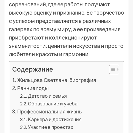
соревнований, где ее работы получают
высокую оценку и признание. Ее творчество
с успехом представляется в различных
галереях по всему миру, а ее произведения
приобретают и коллекционируют
знаменитости, ценители искусства и просто
любители красоты и гармонии.
Содержание
Жильцова Светлана: биография
Ранние годы
Детство и семья
Образование и учеба
Профессиональная жизнь
Карьера и достижения
Участие в проектах