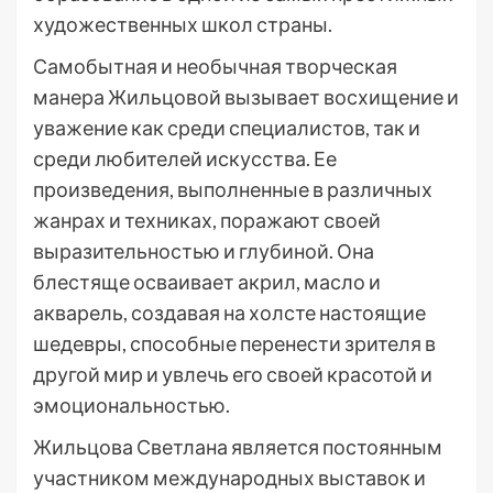
художественных школ страны.
Самобытная и необычная творческая
манера Жильцовой вызывает восхищение и
уважение как среди специалистов, так и
среди любителей искусства. Ее
произведения, выполненные в различных
жанрах и техниках, поражают своей
выразительностью и глубиной. Она
блестяще осваивает акрил, масло и
акварель, создавая на холсте настоящие
шедевры, способные перенести зрителя в
другой мир и увлечь его своей красотой и
эмоциональностью.
Жильцова Светлана является постоянным
участником международных выставок и