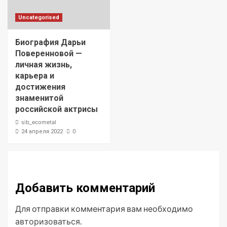
Uncategorised
Биография Дарьи
Поверенновой —
личная жизнь,
карьера и
достижения
знаменитой
российской актрисы
sib_ecometal
0
24 апреля 2022
Добавить комментарий
Для отправки комментария вам необходимо
авторизоваться
.