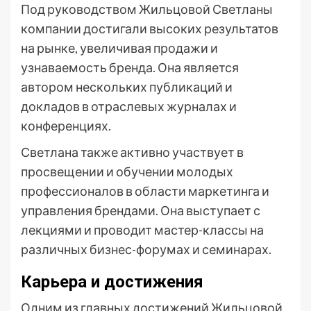
Под руководством Жильцовой Светланы
компании достигали высоких результатов
на рынке, увеличивая продажи и
узнаваемость бренда. Она является
автором нескольких публикаций и
докладов в отраслевых журналах и
конференциях.
Светлана также активно участвует в
просвещении и обучении молодых
профессионалов в области маркетинга и
управления брендами. Она выступает с
лекциями и проводит мастер-классы на
различных бизнес-форумах и семинарах.
Карьера и достижения
Одним из главных достижений Жильцовой