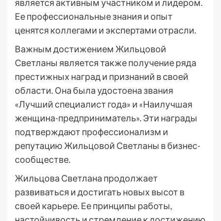
является активным участником и лидером.
Ее профессиональные знания и опыт
ценятся коллегами и экспертами отрасли.
Важным достижением Жильцовой
Светланы является также получение ряда
престижных наград и признаний в своей
области. Она была удостоена звания
«Лучший специалист года» и «Наилучшая
женщина-предприниматель». Эти награды
подтверждают профессионализм и
репутацию Жильцовой Светланы в бизнес-
сообществе.
Жильцова Светлана продолжает
развиваться и достигать новых высот в
своей карьере. Ее принципы работы,
настойчивость и стремление к достижению