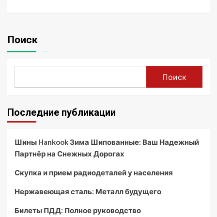
Поиск
Поиск
Последние публикации
Шины Hankook Зима Шипованные: Ваш Надежный
Партнёр на Снежных Дорогах
Скупка и прием радиодеталей у населения
Нержавеющая сталь: Металл будущего
Билеты ПДД: Полное руководство