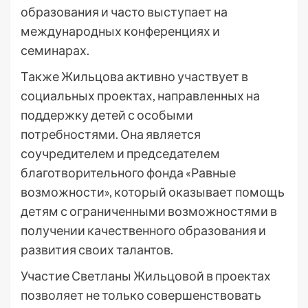
образования и часто выступает на
международных конференциях и
семинарах.
Также Жильцова активно участвует в
социальных проектах, направленных на
поддержку детей с особыми
потребностями. Она является
соучредителем и председателем
благотворительного фонда «Равные
возможности», который оказывает помощь
детям с ограниченными возможностями в
получении качественного образования и
развития своих талантов.
Участие Светланы Жильцовой в проектах
позволяет не только совершенствовать