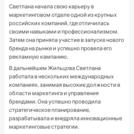
Светлана начала свою карьеру в
маркетинговом отделе одной из крупных
российских компаний, где отличилась
своими навыками и профессионализмом.
Затем она приняла участие в запуске нового
бренда на рынке и успешно провела его
рекламную кампанию.
В дальнейшем Жильцова Светлана
работала в нескольких международных
компаниях, занимая высокие должности в
области маркетинга и управления
брендами. Она успешно проводила
стратегическое планирование,
разрабатывала и внедряла инновационные
маркетинговые стратегии.