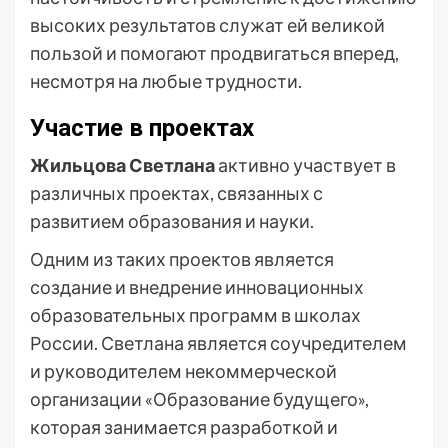
высоких результатов служат ей великой
пользой и помогают продвигаться вперед,
несмотря на любые трудности.
Участие в проектах
Жильцова Светлана
активно участвует в
различных проектах, связанных с
развитием образования и науки.
Одним из таких проектов является
создание и внедрение инновационных
образовательных программ в школах
России. Светлана является соучредителем
и руководителем некоммерческой
организации «Образование будущего»,
которая занимается разработкой и