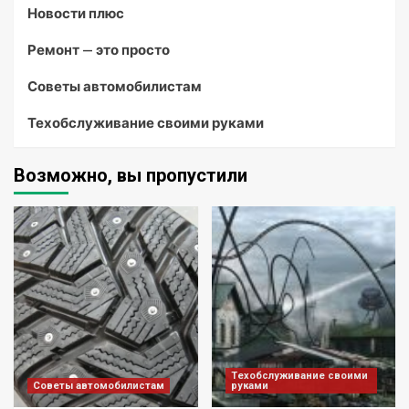
Новости плюс
Ремонт — это просто
Советы автомобилистам
Техобслуживание своими руками
Возможно, вы пропустили
Техобслуживание своими
Советы автомобилистам
руками