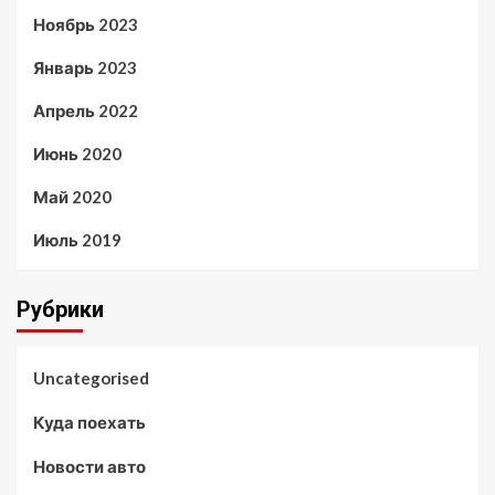
Ноябрь 2023
Январь 2023
Апрель 2022
Июнь 2020
Май 2020
Июль 2019
Рубрики
Uncategorised
Куда поехать
Новости авто