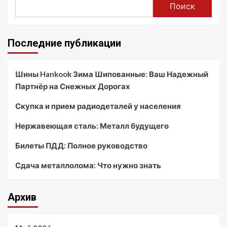
Поиск
Последние публикации
Шины Hankook Зима Шипованные: Ваш Надежный
Партнёр на Снежных Дорогах
Скупка и прием радиодеталей у населения
Нержавеющая сталь: Металл будущего
Билеты ПДД: Полное руководство
Сдача металлолома: Что нужно знать
Архив