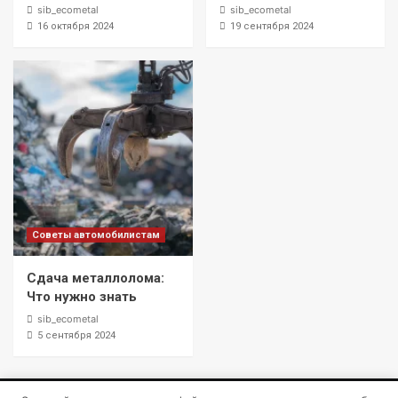
sib_ecometal
sib_ecometal
16 октября 2024
19 сентября 2024
Советы автомобилистам
Сдача металлолома:
Что нужно знать
sib_ecometal
5 сентября 2024