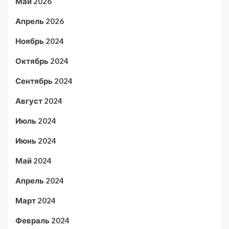
Май 2026
Апрель 2026
Ноябрь 2024
Октябрь 2024
Сентябрь 2024
Август 2024
Июль 2024
Июнь 2024
Май 2024
Апрель 2024
Март 2024
Февраль 2024