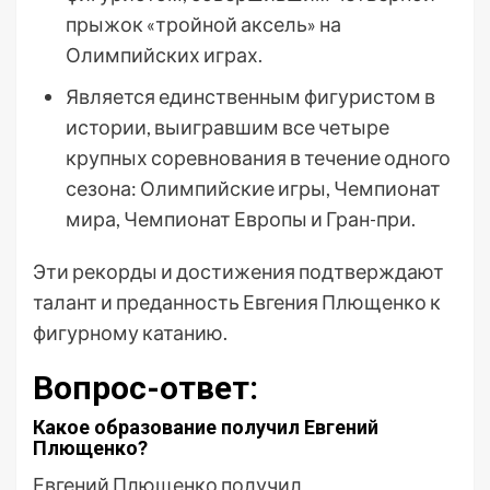
прыжок «тройной аксель» на
Олимпийских играх.
Является единственным фигуристом в
истории, выигравшим все четыре
крупных соревнования в течение одного
сезона: Олимпийские игры, Чемпионат
мира, Чемпионат Европы и Гран-при.
Эти рекорды и достижения подтверждают
талант и преданность Евгения Плющенко к
фигурному катанию.
Вопрос-ответ:
Какое образование получил Евгений
Плющенко?
Евгений Плющенко получил