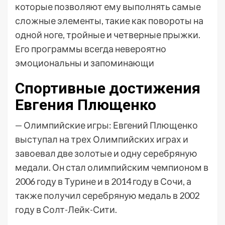
которые позволяют ему выполнять самые
сложные элементы, такие как повороты на
одной ноге, тройные и четверные прыжки.
Его программы всегда невероятно
эмоциональны и запоминающи
Спортивные достижения
Евгения Плющенко
— Олимпийские игры: Евгений Плющенко
выступал на трех Олимпийских играх и
завоевал две золотые и одну серебряную
медали. Он стал олимпийским чемпионом в
2006 году в Турине и в 2014 году в Сочи, а
также получил серебряную медаль в 2002
году в Солт-Лейк-Сити.