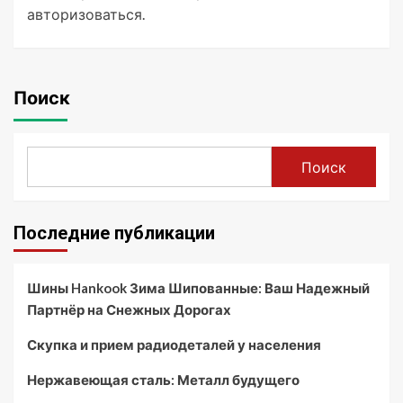
авторизоваться
.
Поиск
Поиск
Последние публикации
Шины Hankook Зима Шипованные: Ваш Надежный
Партнёр на Снежных Дорогах
Скупка и прием радиодеталей у населения
Нержавеющая сталь: Металл будущего