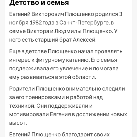
Детство и семья
Евгений Викторович Плющенко родился 3
ноября 1982 года в Санкт-Петербурге, в
семье Виктора и Людмилы Плющенко. У
него есть старший брат Алексей.
Еще в детстве Плющенко начал проявлять
интерес к фигурному катанию. Его семья
поддерживала его увлечение и помогала
ему развиваться в этой области.
Родители Плющенко внимательно следили
за его тренировками и работой над
техникой. Они поддерживали и
мотивировали Евгения в достижении новых
высот.
Евгений Плющенко благодарит своих