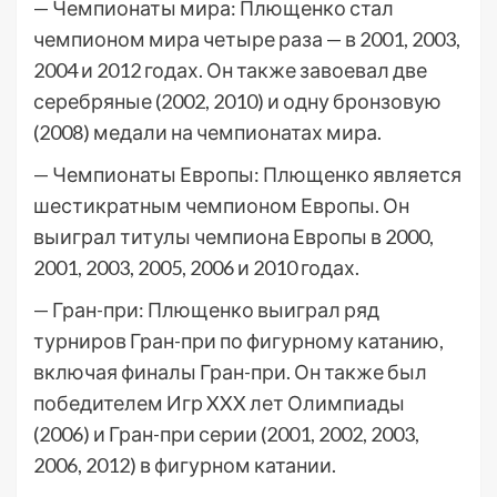
— Чемпионаты мира: Плющенко стал
чемпионом мира четыре раза — в 2001, 2003,
2004 и 2012 годах. Он также завоевал две
серебряные (2002, 2010) и одну бронзовую
(2008) медали на чемпионатах мира.
— Чемпионаты Европы: Плющенко является
шестикратным чемпионом Европы. Он
выиграл титулы чемпиона Европы в 2000,
2001, 2003, 2005, 2006 и 2010 годах.
— Гран-при: Плющенко выиграл ряд
турниров Гран-при по фигурному катанию,
включая финалы Гран-при. Он также был
победителем Игр XXX лет Олимпиады
(2006) и Гран-при серии (2001, 2002, 2003,
2006, 2012) в фигурном катании.