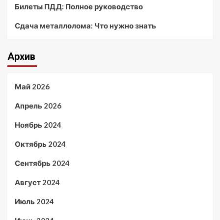
Билеты ПДД: Полное руководство
Сдача металлолома: Что нужно знать
Архив
Май 2026
Апрель 2026
Ноябрь 2024
Октябрь 2024
Сентябрь 2024
Август 2024
Июль 2024