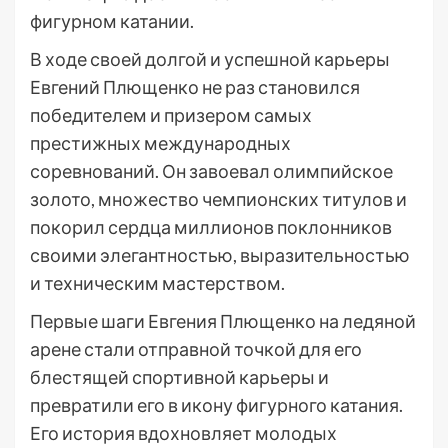
фигурном катании.
В ходе своей долгой и успешной карьеры
Евгений Плющенко не раз становился
победителем и призером самых
престижных международных
соревнований. Он завоевал олимпийское
золото, множество чемпионских титулов и
покорил сердца миллионов поклонников
своими элегантностью, выразительностью
и техническим мастерством.
Первые шаги Евгения Плющенко на ледяной
арене стали отправной точкой для его
блестящей спортивной карьеры и
превратили его в икону фигурного катания.
Его история вдохновляет молодых