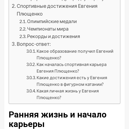
Спортивные достижения Евгения
Плющенко
Олимпийские медали
Чемпионаты мира
Рекорды и достижения
Вопрос-ответ:
Какое образование получил Евгений
Плющенко?
Как началась спортивная карьера
Евгения Плющенко?
Какие достижения есть у Евгения
Плющенко в фигурном катании?
Какая личная жизнь у Евгения
Плющенко?
Ранняя жизнь и начало
карьеры