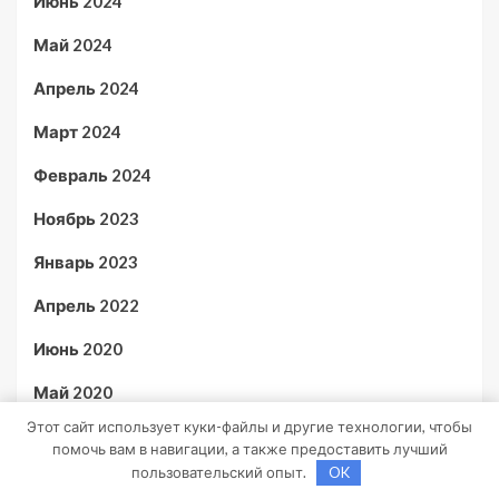
Июнь 2024
Май 2024
Апрель 2024
Март 2024
Февраль 2024
Ноябрь 2023
Январь 2023
Апрель 2022
Июнь 2020
Май 2020
Этот сайт использует куки-файлы и другие технологии, чтобы
Июль 2019
помочь вам в навигации, а также предоставить лучший
пользовательский опыт.
OK