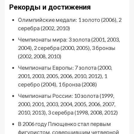
Рекорды и достижения
Олимпийские медали: 1 золото (2006), 2
серебра (2002, 2010)
Чемпионаты мира: 3 золота (2001, 2003,
2004), 2 серебра (2000, 2005), 3 бронзы
(2002, 2008, 2010)
Чемпионаты Европы: 7 золота (2000,
2001, 2003, 2005, 2006, 2010, 2012), 1
серебро (2004), 1 бронза (2008)
Чемпионаты России: 10 золота (1999,
2000, 2001, 2003, 2004, 2005, 2006, 2007,
2010, 2013), 3 серебра (1998, 2008, 2012)
В 2006 году Плющенко стал первым
фигуристом, совершившим четверной