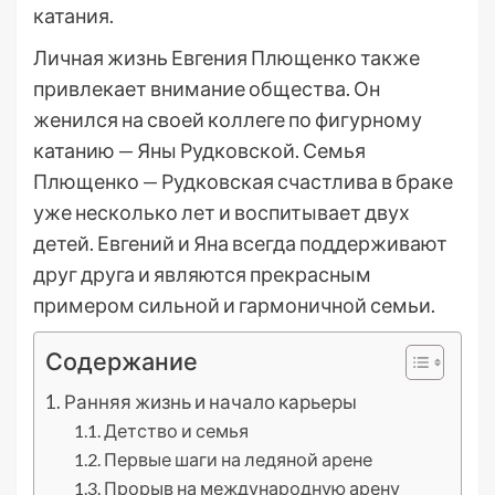
катания.
Личная жизнь Евгения Плющенко также
привлекает внимание общества. Он
женился на своей коллеге по фигурному
катанию — Яны Рудковской. Семья
Плющенко — Рудковская счастлива в браке
уже несколько лет и воспитывает двух
детей. Евгений и Яна всегда поддерживают
друг друга и являются прекрасным
примером сильной и гармоничной семьи.
Содержание
Ранняя жизнь и начало карьеры
Детство и семья
Первые шаги на ледяной арене
Прорыв на международную арену