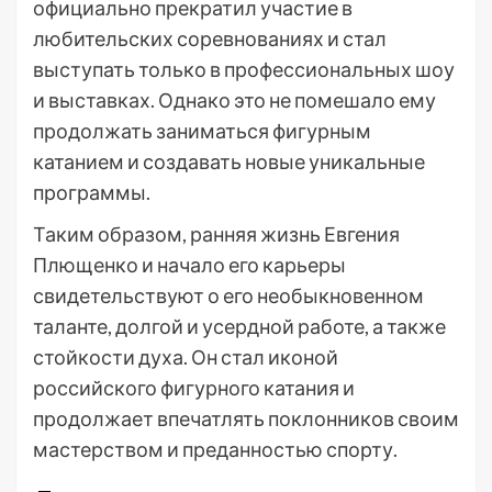
официально прекратил участие в
любительских соревнованиях и стал
выступать только в профессиональных шоу
и выставках. Однако это не помешало ему
продолжать заниматься фигурным
катанием и создавать новые уникальные
программы.
Таким образом, ранняя жизнь Евгения
Плющенко и начало его карьеры
свидетельствуют о его необыкновенном
таланте, долгой и усердной работе, а также
стойкости духа. Он стал иконой
российского фигурного катания и
продолжает впечатлять поклонников своим
мастерством и преданностью спорту.