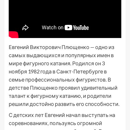
Евгений Викторович Плющенко — одно из
самых выдающихся и популярных имен в
мире фигурного катания. Родился он 3
ноября 1982 года в Санкт-Петербурге в
семье профессиональных фигуристов. В
детстве Плющенко проявил удивительный
талант к фигурному катанию, и родители
решили достойно развить его способности.
С детских лет Евгений начал выступать на
соревнованиях, пользуясь огромной