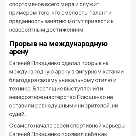
спортсменов всего мира и служит
примером того, что смелость, талант и
преданность занятию могут привести к
невероятным достижениям.
Прорыв на международную
арену
Евгений Плющенко сделал прорыв на
международную арену в фигурном катании
благодаря своему уникальному стилю и
технике. Блестящие выступления и
невероятное мастерство Плющенко не
оставили равнодушными ни зрителей, ни
судей.
С самого начала своей спортивной карьеры
Евгений Плющенко проявил себя как