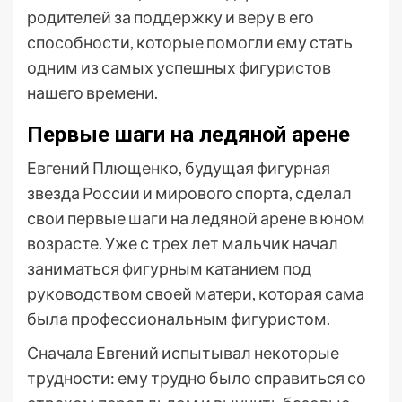
родителей за поддержку и веру в его
способности, которые помогли ему стать
одним из самых успешных фигуристов
нашего времени.
Первые шаги на ледяной арене
Евгений Плющенко, будущая фигурная
звезда России и мирового спорта, сделал
свои первые шаги на ледяной арене в юном
возрасте. Уже с трех лет мальчик начал
заниматься фигурным катанием под
руководством своей матери, которая сама
была профессиональным фигуристом.
Сначала Евгений испытывал некоторые
трудности: ему трудно было справиться со