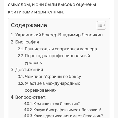
смыслом, и они были высоко оценены
критиками и зрителями.
Содержание
Украинский боксер Владимир Левочкин
Биография
Ранние годы и спортивная карьера
Переход на профессиональный
уровень
Достижения
Чемпион Украины по боксу
Участие в международных
соревнованиях
Вопрос-ответ:
Кем является Левочкин?
Какую биографию имеет Левочкин?
Какие достижения имеет Левочкин?