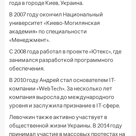
года в городе Киев, Украина.
В 2007 году окончил Национальный
университет «Киево-Могилянская
академия» по специальности
«Менеджмент».
С 2008 года работал в проекте «Ютекс», где
занимался разработкой программного
обеспечения.
В 2010 году Андрей стал основателем IT-
компании «WebTech». За несколько лет
компания выросла до международного
уровня и заслужила признание в IT-сфере.
Левочкин также активно участвует в
общественной жизни Украины. В 2014 году
принимал участие в массовых протестах на