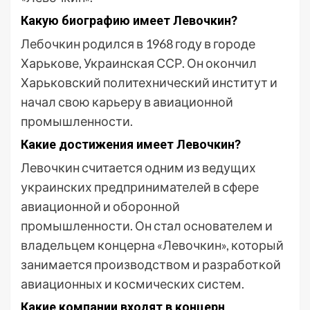
Какую биографию имеет Левочкин?
Лебочкин родился в 1968 году в городе
Харькове, Украинская ССР. Он окончил
Харьковский политехнический институт и
начал свою карьеру в авиационной
промышленности.
Какие достижения имеет Левочкин?
Левочкин считается одним из ведущих
украинских предпринимателей в сфере
авиационной и оборонной
промышленности. Он стал основателем и
владельцем концерна «Левочкин», который
занимается производством и разработкой
авиационных и космических систем.
Какие компании входят в концерн