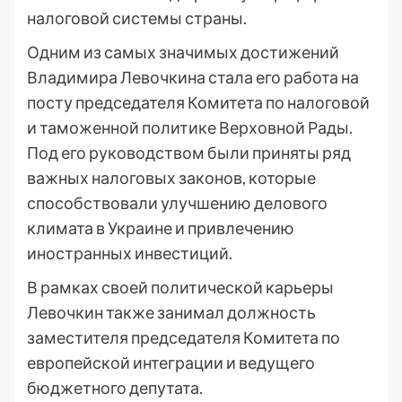
налоговой системы страны.
Одним из самых значимых достижений
Владимира Левочкина стала его работа на
посту председателя Комитета по налоговой
и таможенной политике Верховной Рады.
Под его руководством были приняты ряд
важных налоговых законов, которые
способствовали улучшению делового
климата в Украине и привлечению
иностранных инвестиций.
В рамках своей политической карьеры
Левочкин также занимал должность
заместителя председателя Комитета по
европейской интеграции и ведущего
бюджетного депутата.