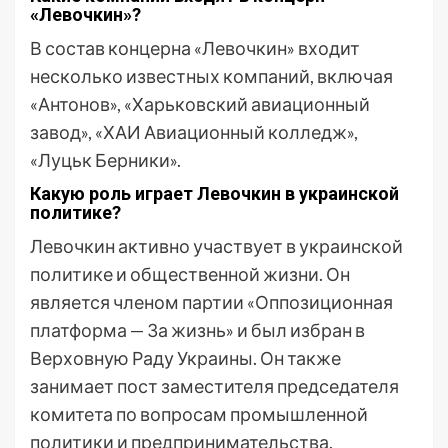
«Левочкин»?
В состав концерна «Левочкин» входит
несколько известных компаний, включая
«Антонов», «Харьковский авиационный
завод», «ХАИ Авиационный колледж»,
«Луцьк Берники».
Какую роль играет Левочкин в украинской
политике?
Левочкин активно участвует в украинской
политике и общественной жизни. Он
является членом партии «Оппозиционная
платформа — За жизнь» и был избран в
Верховную Раду Украины. Он также
занимает пост заместителя председателя
комитета по вопросам промышленной
политики и предпринимательства.