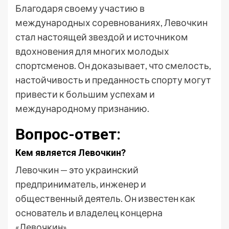
Благодаря своему участию в
международных соревнованиях, Левочкин
стал настоящей звездой и источником
вдохновения для многих молодых
спортсменов. Он доказывает, что смелость,
настойчивость и преданность спорту могут
привести к большим успехам и
международному признанию.
Вопрос-ответ:
Кем является Левочкин?
Левочкин — это украинский
предприниматель, инженер и
общественный деятель. Он известен как
основатель и владелец концерна
«Левочкин».