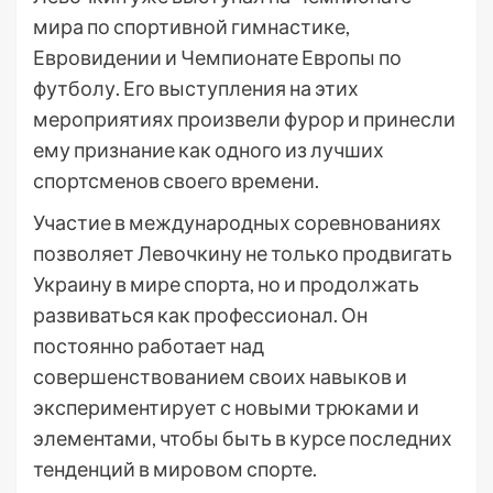
мира по спортивной гимнастике,
Евровидении и Чемпионате Европы по
футболу. Его выступления на этих
мероприятиях произвели фурор и принесли
ему признание как одного из лучших
спортсменов своего времени.
Участие в международных соревнованиях
позволяет Левочкину не только продвигать
Украину в мире спорта, но и продолжать
развиваться как профессионал. Он
постоянно работает над
совершенствованием своих навыков и
экспериментирует с новыми трюками и
элементами, чтобы быть в курсе последних
тенденций в мировом спорте.