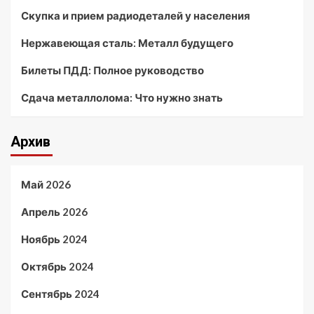
Скупка и прием радиодеталей у населения
Нержавеющая сталь: Металл будущего
Билеты ПДД: Полное руководство
Сдача металлолома: Что нужно знать
Архив
Май 2026
Апрель 2026
Ноябрь 2024
Октябрь 2024
Сентябрь 2024