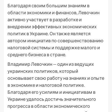
Благодаря своим большим знаниям в
области экономики и финансов, Левочкин
активно участвует в разработке и
внедрении эффективных экономических
политик в Украине. Он также является
автором инициатив по совершенствованию
налоговой системы и поддержке малого и
среднего бизнеса в стране.
Владимир Левочкин — один из ведущих
украинских политиков, который
основывает свою работу на знаниях и опыте
в экономике и налоговой политике.
Благодаря его усилиям и инициативам в
Украине удалось достичь значительного
прогресса в области экономического