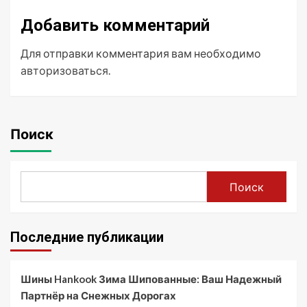
Добавить комментарий
Для отправки комментария вам необходимо
авторизоваться
.
Поиск
Поиск
Последние публикации
Шины Hankook Зима Шипованные: Ваш Надежный
Партнёр на Снежных Дорогах