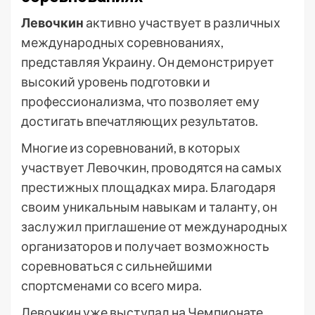
Левочкин
активно участвует в различных
международных соревнованиях,
представляя Украину. Он демонстрирует
высокий уровень подготовки и
профессионализма, что позволяет ему
достигать впечатляющих результатов.
Многие из соревнований, в которых
участвует Левочкин, проводятся на самых
престижных площадках мира. Благодаря
своим уникальным навыкам и таланту, он
заслужил приглашение от международных
организаторов и получает возможность
соревноваться с сильнейшими
спортсменами со всего мира.
Левочкин уже выступал на Чемпионате