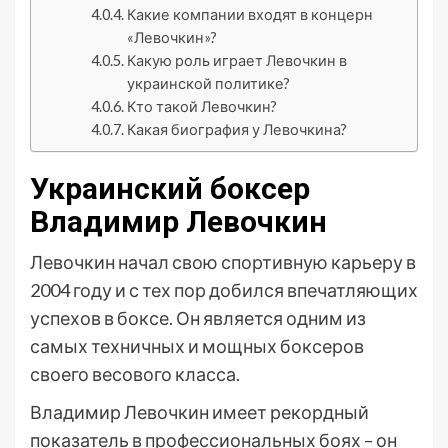
Какие компании входят в концерн
«Левочкин»?
Какую роль играет Левочкин в
украинской политике?
Кто такой Левочкин?
Какая биография у Левочкина?
Украинский боксер
Владимир Левочкин
Левочкин начал свою спортивную карьеру в
2004 году и с тех пор добился впечатляющих
успехов в боксе. Он является одним из
самых техничных и мощных боксеров
своего весового класса.
Владимир Левочкин имеет рекордный
показатель в профессиональных боях – он