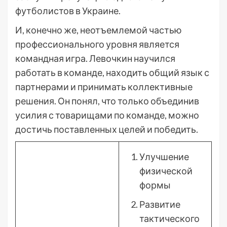
футболистов в Украине.
И, конечно же, неотъемлемой частью
профессионального уровня является
командная игра. Левочкин научился
работать в команде, находить общий язык с
партнерами и принимать коллективные
решения. Он понял, что только объединив
усилия с товарищами по команде, можно
достичь поставленных целей и победить.
Улучшение
физической
формы
Развитие
тактического