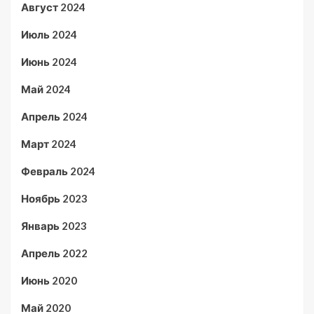
Август 2024
Июль 2024
Июнь 2024
Май 2024
Апрель 2024
Март 2024
Февраль 2024
Ноябрь 2023
Январь 2023
Апрель 2022
Июнь 2020
Май 2020