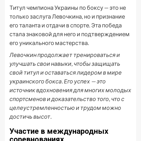
Титул чемпиона Украины по боксу — это не
только заслуга Левочкина, но и признание
его таланта и отдачи в спорте. Эта победа
стала знаковой для него и подтверждением
его уникального мастерства.
Левочкин продолжает тренироваться и
улучшать свои навыки, чтобы защищать
свой титул и оставаться лидером в мире
украинского бокса. Его успех — это
источник вдохновения для многих молодых
спортсменов и доказательство того, что с
целеустремленностью и трудом можно
достичь высот.
Участие в международных
соревнованиях