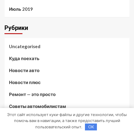
Июль 2019
Рубрики
Uncategorised
Куда поехать
Новости авто
Новости плюс
Ремонт — это просто
Советы автомобилистам
Этот сайт использует куки-файлы и другие технологии, чтобы
Техобслуживание своими руками
помочь вам в навигации, а также предоставить лучший
пользовательский опыт.
OK