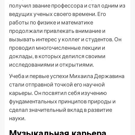
получил звание профессора и стал одним из
ведущих ученых своего времени. Его
работы по физике и математике
продолжали привлекать внимание и
вызывать интерес у коллег и студентов. Он
проводил многочисленные лекции и
доклады, в которых делился своими
исследованиями и открытиями.
Учеба и первые успехи Михаила Державина
стали отправной точкой его научной
карьеры. Он посвятил себя изучению
фундаментальных принципов природы и
сделал значительный вклад в развитие
науки.
Музыкальная карьера