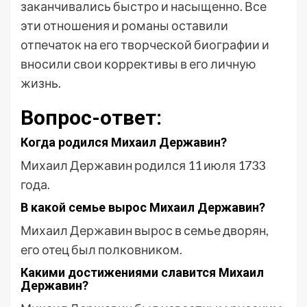
заканчивались быстро и насыщенно. Все
эти отношения и романы оставили
отпечаток на его творческой биографии и
вносили свои коррективы в его личную
жизнь.
Вопрос-ответ:
Когда родился Михаил Державин?
Михаил Державин родился 11 июля 1733
года.
В какой семье вырос Михаил Державин?
Михаил Державин вырос в семье дворян,
его отец был полковником.
Какими достижениями славится Михаил
Державин?