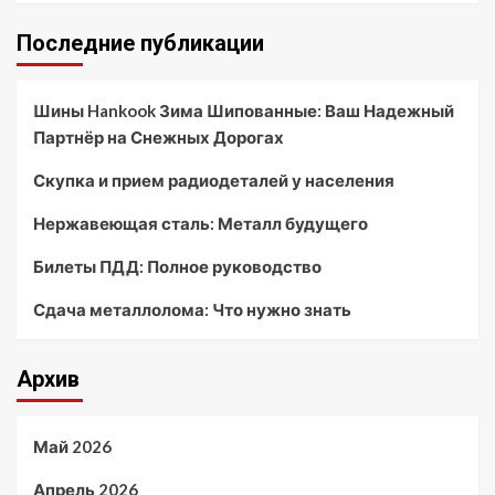
Последние публикации
Шины Hankook Зима Шипованные: Ваш Надежный
Партнёр на Снежных Дорогах
Скупка и прием радиодеталей у населения
Нержавеющая сталь: Металл будущего
Билеты ПДД: Полное руководство
Сдача металлолома: Что нужно знать
Архив
Май 2026
Апрель 2026