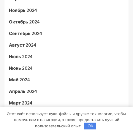
Ноябрь 2024
Октябрь 2024
Сентябрь 2024
Август 2024
Июль 2024
Июнь 2024
Май 2024
Апрель 2024
Март 2024
Этот сайт использует куки-файлы и другие технологии, чтобы
Февраль 2024
помочь вам в навигации, а также предоставить лучший
Ноябрь 2023
пользовательский опыт.
OK