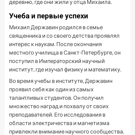
деревню, где они жили у отца Михаила.
Учеба и первые успехи
Михаил Державин родился в семье
священника и со своего детства проявлял
интерес к наукам. После окончания
местного училища в Санкт-Петербурге, он
поступил в Императорский научный
институт, где изучал физику и математику.
Во время учебы в институте, Державин
проявил себя как один из самых
талантливых студентов. Он получил
множество наград и похвалу от своих
преподавателей. Его исследования в
области электричества и магнетизма
привлекли внимание научного сообщества.