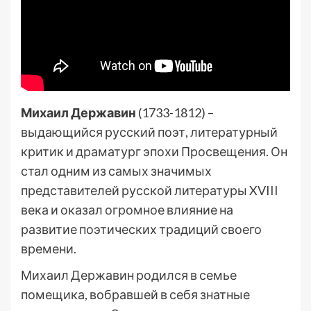
Михаил Державин
(1733-1812) –
выдающийся русский поэт, литературный
критик и драматург эпохи Просвещения. Он
стал одним из самых значимых
представителей русской литературы XVIII
века и оказал огромное влияние на
развитие поэтических традиций своего
времени.
Михаил Державин родился в семье
помещика, вобравшей в себя знатные