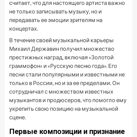
считает, что для настоящего артиста важно
не только записывать музыку, но и
передавать ее эмоции зрителям на
концертах.
В течение своей музыкальной карьеры
Михаил Державин получил множество
престижных наград, включая «Золотой
граммофон» и «Русскую песню года». Его
песни стали популярными и известными не
только в России, но и за ее пределами. Он
сотрудничал с множеством известных
музыкантов и продюсеров, что помогло ему
укрепить свою позицию на музыкальной
сцене.
Первые композиции и признание