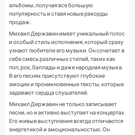
альбомы, получая все большую
популярность и ставя новые рекорды
продаж.
Михаил Державин имеет уникальный голос
и особый стиль исполнения, который сразу
узнают любители его музыки. Он сочетает в
себе смесь различных стилей, таких как
поп, рок, баллады и даже народная музыка.
В его песнях присутствуют глубокие
эмоции и проникновенные тексты, которые
задевают сердца слушателей.
Михаил Державин не только записывает
песни, но и активно выступает на концертах.
Его живые выступления всегда отличаются
энергетикой и эмоциональностью. Он