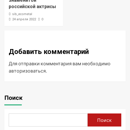
знаменитой
российской актрисы
sib_ecometal
0
24 апреля 2022
Добавить комментарий
Для отправки комментария вам необходимо
авторизоваться
.
Поиск
Поиск