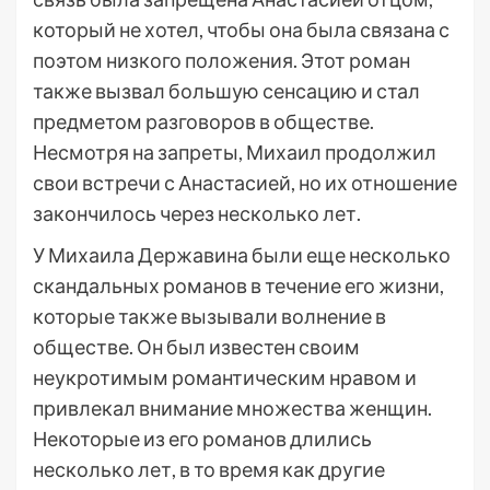
который не хотел, чтобы она была связана с
поэтом низкого положения. Этот роман
также вызвал большую сенсацию и стал
предметом разговоров в обществе.
Несмотря на запреты, Михаил продолжил
свои встречи с Анастасией, но их отношение
закончилось через несколько лет.
У Михаила Державина были еще несколько
скандальных романов в течение его жизни,
которые также вызывали волнение в
обществе. Он был известен своим
неукротимым романтическим нравом и
привлекал внимание множества женщин.
Некоторые из его романов длились
несколько лет, в то время как другие