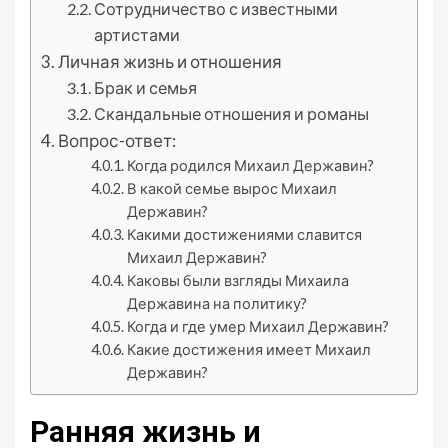
Сотрудничество с известными
артистами
Личная жизнь и отношения
Брак и семья
Скандальные отношения и романы
Вопрос-ответ:
Когда родился Михаил Державин?
В какой семье вырос Михаил
Державин?
Какими достижениями славится
Михаил Державин?
Каковы были взгляды Михаила
Державина на политику?
Когда и где умер Михаил Державин?
Какие достижения имеет Михаил
Державин?
Ранняя жизнь и