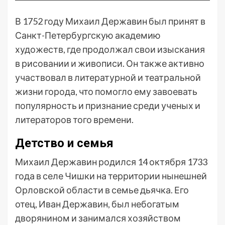
В 1752 году Михаил Державин был принят в
Санкт-Петербургскую академию
художеств, где продолжал свои изыскания
в рисовании и живописи. Он также активно
участвовал в литературной и театральной
жизни города, что помогло ему завоевать
популярность и признание среди ученых и
литераторов того времени.
Детство и семья
Михаил Державин родился 14 октября 1733
года в селе Чишки на территории нынешней
Орловской области в семье дьячка. Его
отец, Иван Державин, был небогатым
дворянином и занимался хозяйством