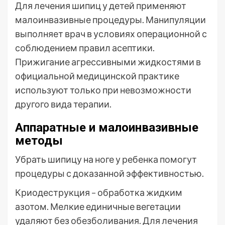
Для лечения шипиц у детей применяют
малоинвазивные процедуры. Манипуляции
выполняет врач в условиях операционной с
соблюдением правил асептики.
Прижигание агрессивными жидкостями в
официальной медицинской практике
используют только при невозможности
другого вида терапии.
Аппаратные и малоинвазивные
методы
Убрать шипицу на ноге у ребенка помогут
процедуры с доказанной эффективностью.
Криодеструкция – обработка жидким
азотом. Мелкие единичные вегетации
удаляют без обезболивания. Для лечения