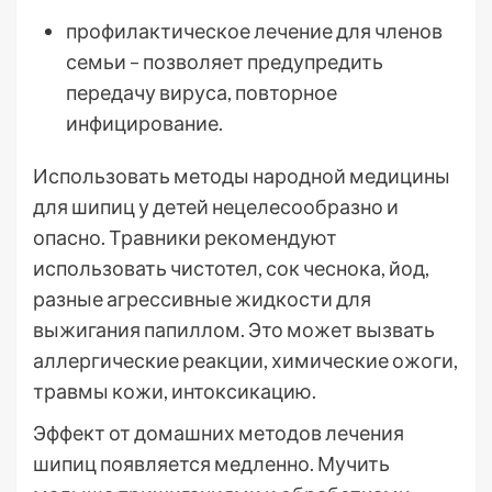
профилактическое лечение для членов
семьи – позволяет предупредить
передачу вируса, повторное
инфицирование.
Использовать методы народной медицины
для шипиц у детей нецелесообразно и
опасно. Травники рекомендуют
использовать чистотел, сок чеснока, йод,
разные агрессивные жидкости для
выжигания папиллом. Это может вызвать
аллергические реакции, химические ожоги,
травмы кожи, интоксикацию.
Эффект от домашних методов лечения
шипиц появляется медленно. Мучить