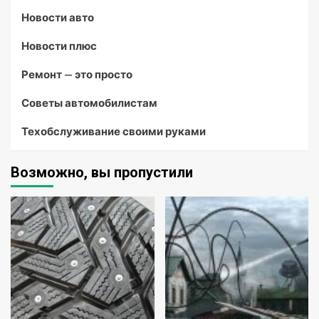
Новости авто
Новости плюс
Ремонт — это просто
Советы автомобилистам
Техобслуживание своими руками
Возможно, вы пропустили