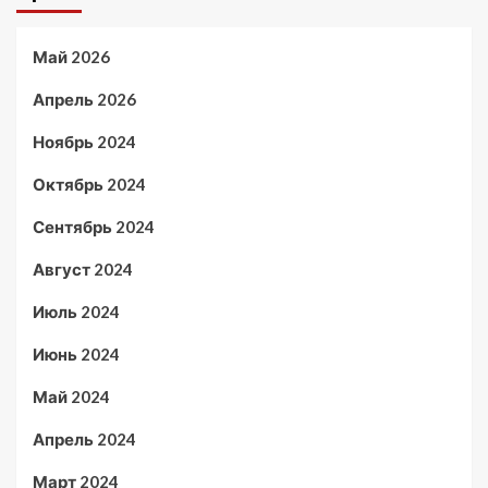
Май 2026
Апрель 2026
Ноябрь 2024
Октябрь 2024
Сентябрь 2024
Август 2024
Июль 2024
Июнь 2024
Май 2024
Апрель 2024
Март 2024