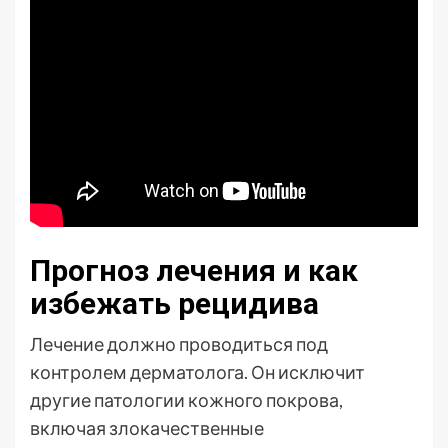
Прогноз лечения и как
избежать рецидива
Лечение должно проводиться под
контролем дерматолога. Он исключит
другие патологии кожного покрова,
включая злокачественные