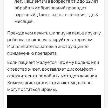
лет. Пациентам в возрасте от 2 до 12 лет
обработку образований проводит
взрослый. Длительность лечения – до 3
месяцев.
Прежде чем лечить шипицу на пальце руки у
ребенка, проконсультируйтесь с врачом.
Исполняйте пошаговые инструкции по
применению препарата.
Если пациент жалуется, что ему больно или
средство жжет, доставляет дискомфорт –
откажитесь от подобных методов лечения.
Химические ожоги заживают медленно,
могут остаться шрамы.