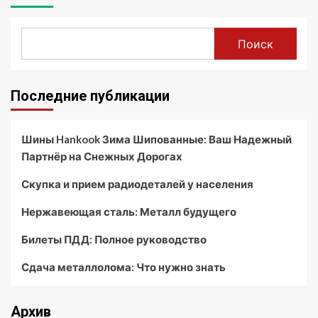
Поиск
Последние публикации
Шины Hankook Зима Шипованные: Ваш Надежный
Партнёр на Снежных Дорогах
Скупка и прием радиодеталей у населения
Нержавеющая сталь: Металл будущего
Билеты ПДД: Полное руководство
Сдача металлолома: Что нужно знать
Архив