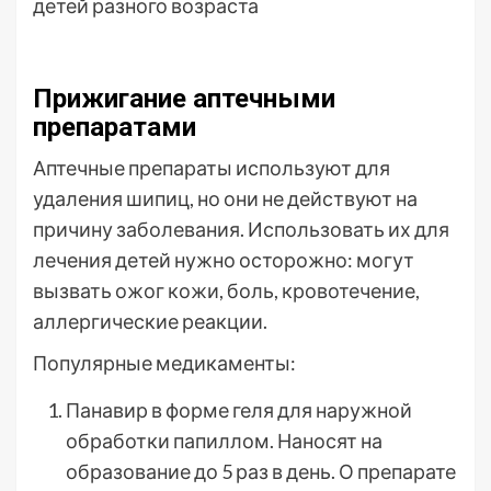
Прижигание аптечными
препаратами
Аптечные препараты используют для
удаления шипиц, но они не действуют на
причину заболевания. Использовать их для
лечения детей нужно осторожно: могут
вызвать ожог кожи, боль, кровотечение,
аллергические реакции.
Популярные медикаменты:
Панавир в форме геля для наружной
обработки папиллом. Наносят на
образование до 5 раз в день. О препарате