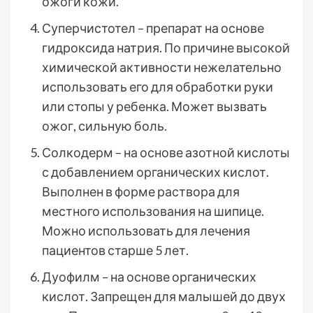
ожоги кожи.
Суперчистотел – препарат на основе
гидроксида натрия. По причине высокой
химической активности нежелательно
использовать его для обработки руки
или стопы у ребенка. Может вызвать
ожог, сильную боль.
Солкодерм – на основе азотной кислоты
с добавлением органических кислот.
Выполнен в форме раствора для
местного использования на шипице.
Можно использовать для лечения
пациентов старше 5 лет.
Дуофилм – на основе органических
кислот. Запрещен для малышей до двух