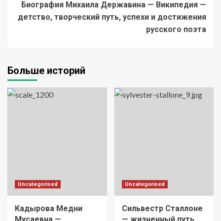
Биография Михаила Державина — Википедия —
детство, творческий путь, успехи и достижения
русского поэта
Больше историй
Uncategorised
Uncategorised
Кадырова Медни
Сильвестр Сталлоне
Мусаевна —
— жизненный путь,