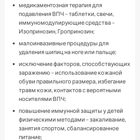
медикаментозная терапия для
подавления ВПЧ – таблетки, свечи,
иммуномодулирующие средства –
Изопринозин, Гропринозин;
малоинвазивные процедуры для
удаления шипиц на ноге или пальце;
исключение факторов, способствующих
заражению – использование кожаной
обуви правильного размера, избегание
травм кожи, контактов с вероятными
носителями ВПЧ;
повышение иммунной защиты у детей
физическими методами – закаливание,
занятия спортом, сбалансированное
питание;