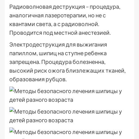
Радиоволновая деструкция – процедура,
аналогичная лазеротерапии, но не с
квантами света, а с радиоволной.
Проводится под местной анестезией.
Электродеструкция для выжигания
папиллом, шипиц на ступне ребенка
запрещена. Процедура болезненна,
высокий риск ожога близлежащих тканей,
образования рубцов.