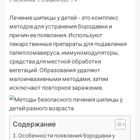
sib_ecometal
23 апреля 2022
0
Лечение шипицы у детей – это комплекс
методов для устранения бородавки и
причин ее появления. Используют
лекарственные препараты для подавления
папилломавируса, иммуномодуляторы,
средства для местной обработки
вегетаций. Образования удаляют
малоинвазивными методами, затем
исключают повторное заражение.
Содержание
Особенности появления бородавки у