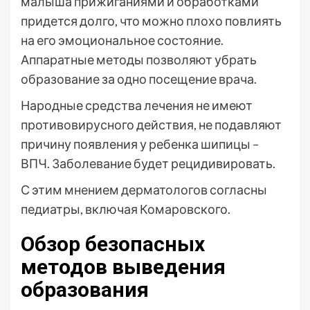
малыша прижиганиями и обработками
придется долго, что можно плохо повлиять
на его эмоциональное состояние.
Аппаратные методы позволяют убрать
образование за одно посещение врача.
Народные средства лечения не имеют
противовирусного действия, не подавляют
причину появления у ребенка шипицы –
ВПЧ. Заболевание будет рецидивировать.
С этим мнением дерматологов согласны
педиатры, включая Комаровского.
Обзор безопасных
методов выведения
образования