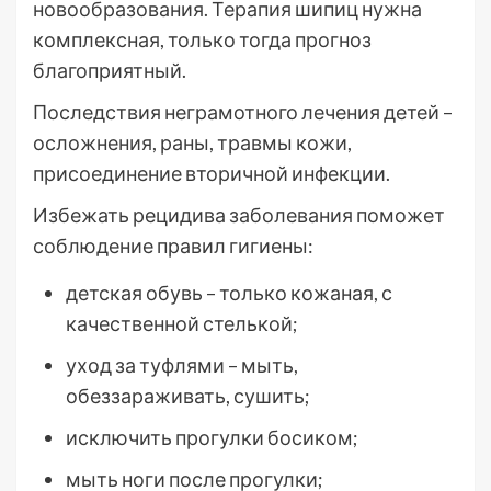
новообразования. Терапия шипиц нужна
комплексная, только тогда прогноз
благоприятный.
Последствия неграмотного лечения детей –
осложнения, раны, травмы кожи,
присоединение вторичной инфекции.
Избежать рецидива заболевания поможет
соблюдение правил гигиены:
детская обувь – только кожаная, с
качественной стелькой;
уход за туфлями – мыть,
обеззараживать, сушить;
исключить прогулки босиком;
мыть ноги после прогулки;