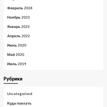
Февраль 2024
Ноябрь 2023
Январь 2023
Апрель 2022
Июнь 2020
Май 2020
Июль 2019
Рубрики
Uncategorised
Куда поехать