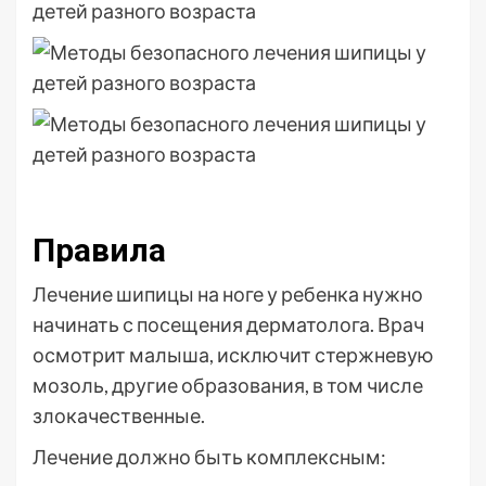
Правила
Лечение шипицы на ноге у ребенка нужно
начинать с посещения дерматолога. Врач
осмотрит малыша, исключит стержневую
мозоль, другие образования, в том числе
злокачественные.
Лечение должно быть комплексным: