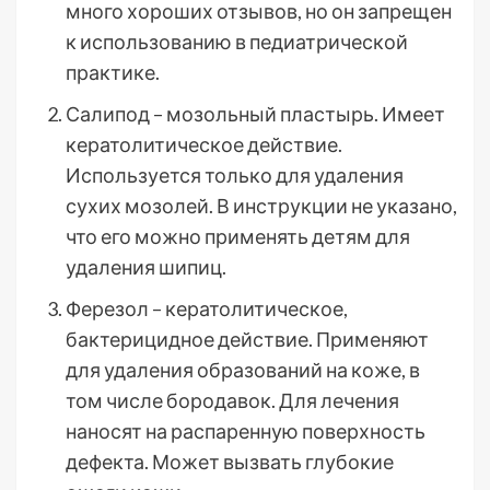
много хороших отзывов, но он запрещен
к использованию в педиатрической
практике.
Салипод – мозольный пластырь. Имеет
кератолитическое действие.
Используется только для удаления
сухих мозолей. В инструкции не указано,
что его можно применять детям для
удаления шипиц.
Ферезол – кератолитическое,
бактерицидное действие. Применяют
для удаления образований на коже, в
том числе бородавок. Для лечения
наносят на распаренную поверхность
дефекта. Может вызвать глубокие