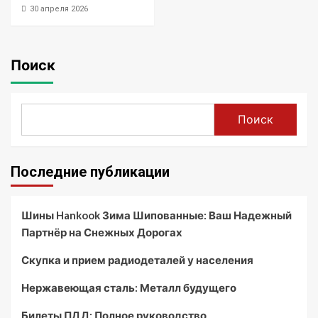
30 апреля 2026
Поиск
Поиск
Последние публикации
Шины Hankook Зима Шипованные: Ваш Надежный
Партнёр на Снежных Дорогах
Скупка и прием радиодеталей у населения
Нержавеющая сталь: Металл будущего
Билеты ПДД: Полное руководство