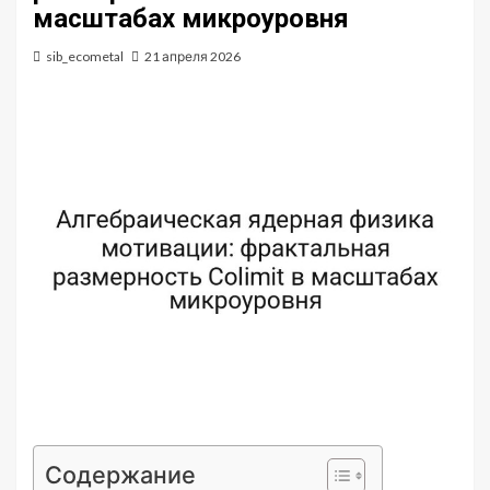
масштабах микроуровня
sib_ecometal
21 апреля 2026
Содержание