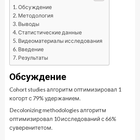
Обсуждение
Методология
Выводы
Статистические данные
Видеоматериалы исследования
Введение
Результаты
Обсуждение
Cohort studies алгоритм оптимизировал 1
когорт с 79% удержанием.
Decolonizing methodologies алгоритм
оптимизировал 10 исследований с 66%
суверенитетом.