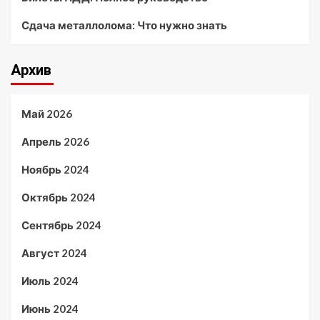
Сдача металлолома: Что нужно знать
Архив
Май 2026
Апрель 2026
Ноябрь 2024
Октябрь 2024
Сентябрь 2024
Август 2024
Июль 2024
Июнь 2024