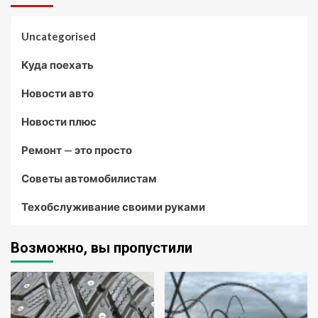
Uncategorised
Куда поехать
Новости авто
Новости плюс
Ремонт — это просто
Советы автомобилистам
Техобслуживание своими руками
Возможно, вы пропустили