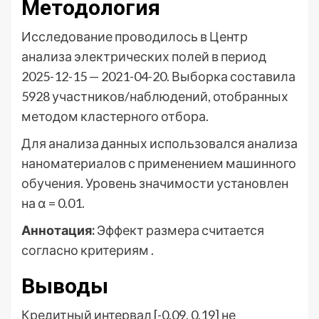
Методология
Исследование проводилось в Центр
анализа электрических полей в период
2025-12-15 — 2021-04-20. Выборка составила
5928 участников/наблюдений, отобранных
методом кластерного отбора.
Для анализа данных использовался анализа
наноматериалов с применением машинного
обучения. Уровень значимости установлен
на α = 0.01.
Аннотация:
Эффект размера считается
согласно критериям .
Выводы
Кредитный интервал [-0.09, 0.19] не