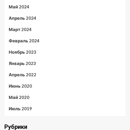
Май 2024
Апрель 2024
Март 2024
Февраль 2024
Ноябрь 2023
Январь 2023
Апрель 2022
Июнь 2020
Май 2020
Июль 2019
Рубрики