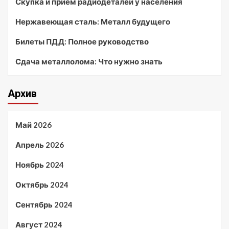
Скупка и прием радиодеталей у населения
Нержавеющая сталь: Металл будущего
Билеты ПДД: Полное руководство
Сдача металлолома: Что нужно знать
Архив
Май 2026
Апрель 2026
Ноябрь 2024
Октябрь 2024
Сентябрь 2024
Август 2024