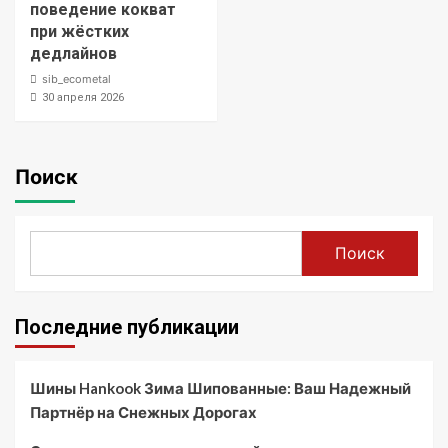
поведение кокват
при жёстких
дедлайнов
sib_ecometal
30 апреля 2026
Поиск
Поиск
Последние публикации
Шины Hankook Зима Шипованные: Ваш Надежный
Партнёр на Снежных Дорогах