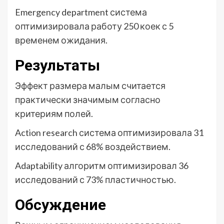
Emergency department система
оптимизировала работу 250 коек с 5
временем ожидания.
Результаты
Эффект размера малым считается
практически значимым согласно
критериям полей.
Action research система оптимизировала 31
исследований с 68% воздействием.
Adaptability алгоритм оптимизировал 36
исследований с 73% пластичностью.
Обсуждение