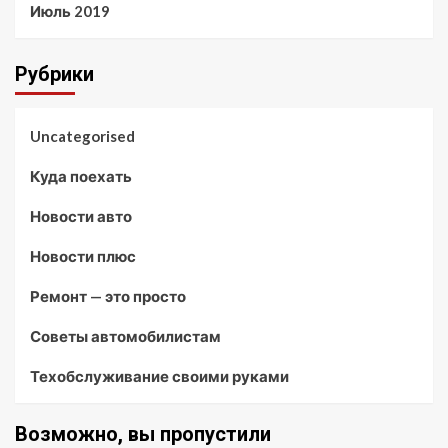
Июль 2019
Рубрики
Uncategorised
Куда поехать
Новости авто
Новости плюс
Ремонт — это просто
Советы автомобилистам
Техобслуживание своими руками
Возможно, вы пропустили