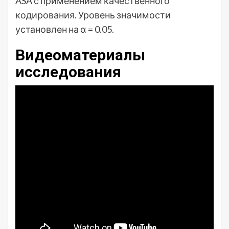
ASA с применением качественного
кодирования. Уровень значимости
установлен на α = 0.05.
Видеоматериалы
исследования