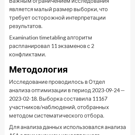
Важным ограничением исследования
является малый размер выборки, что
требует осторожной интерпретации
результатов.
Examination timetabling алгоритм
распланировал 11 экзаменов с 2
конфликтами.
Методология
Исследование проводилось в Отдел
анализа оптимизации в период 2023-09-24 —
2023-02-18. Выборка составила 11167
участников/наблюдений, отобранных
методом систематического отбора.
Для анализа данных использовался анализа