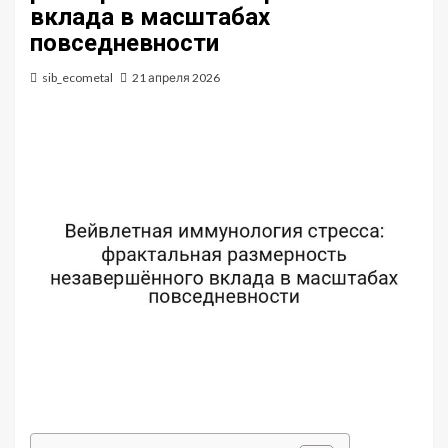
вклада в масштабах
повседневности
sib_ecometal
21 апреля 2026