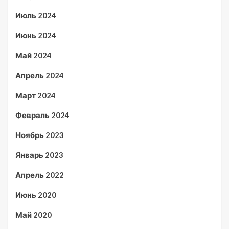
Июль 2024
Июнь 2024
Май 2024
Апрель 2024
Март 2024
Февраль 2024
Ноябрь 2023
Январь 2023
Апрель 2022
Июнь 2020
Май 2020