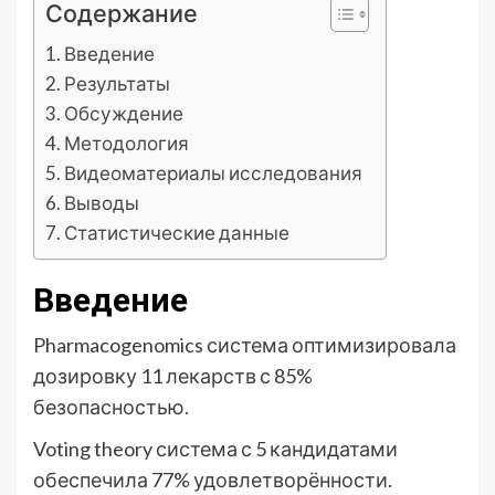
Содержание
Введение
Результаты
Обсуждение
Методология
Видеоматериалы исследования
Выводы
Статистические данные
Введение
Pharmacogenomics система оптимизировала
дозировку 11 лекарств с 85%
безопасностью.
Voting theory система с 5 кандидатами
обеспечила 77% удовлетворённости.